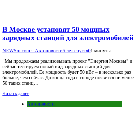
В Москве установят 50 мощных
зарядных станций для электромобилей
NEWSru.com :: Автоновости
5 лет спустя
0
1 минуты
"Мы продолжаем реализовывать проект "Энергия Москвы" и
сейчас тестируем новый вид зарядных станций для
электромобилей. Ее мощность будет 50 кВт – в несколько раз
больше, чем сейчас. До конца года в городе появится не менее
50 таких станц…
Читать далее
Автоновости