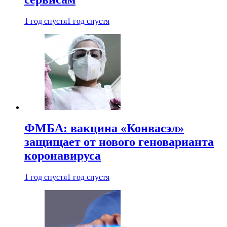
1 год спустя
1 год спустя
ФМБА: вакцина «Конвасэл»
защищает от нового геноварианта
коронавируса
1 год спустя
1 год спустя