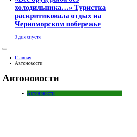
холодильника…» Туристка
раскритиковала отдых на
Черноморском побережье
3 дня спустя
Главная
Автоновости
Автоновости
Автоновости