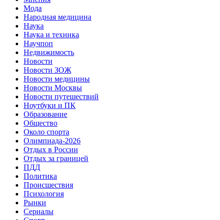
Мода
Народная медицина
Наука
Наука и техника
Научпоп
Недвижимость
Новости
Новости ЗОЖ
Новости медицины
Новости Москвы
Новости путешествий
Ноутбуки и ПК
Образование
Общество
Около спорта
Олимпиада-2026
Отдых в России
Отдых за границей
ПДД
Политика
Происшествия
Психология
Рынки
Сериалы