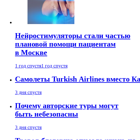
Нейростимуляторы стали частью
плановой помощи пациентам
в Москве
1 год спустя
1 год спустя
Самолеты Turkish Airlines вместо 
3 дня спустя
Почему авторские туры могут
быть небезопасны
3 дня спустя