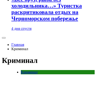
холодильника…» Туристка
раскритиковала отдых на
Черноморском побережье
4 дня спустя
Главная
Криминал
Криминал
Криминал