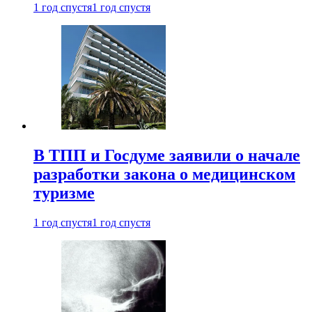
1 год спустя
1 год спустя
В ТПП и Госдуме заявили о начале
разработки закона о медицинском
туризме
1 год спустя
1 год спустя