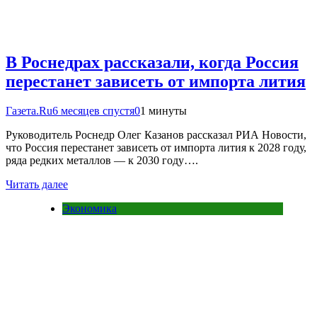
В Роснедрах рассказали, когда Россия
перестанет зависеть от импорта лития
Газета.Ru
6 месяцев спустя
0
1 минуты
Руководитель Роснедр Олег Казанов рассказал РИА Новости,
что Россия перестанет зависеть от импорта лития к 2028 году,
ряда редких металлов — к 2030 году….
Читать далее
Экономика