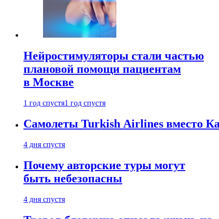
Нейростимуляторы стали частью
плановой помощи пациентам
в Москве
1 год спустя
1 год спустя
Самолеты Turkish Airlines вместо 
4 дня спустя
Почему авторские туры могут
быть небезопасны
4 дня спустя