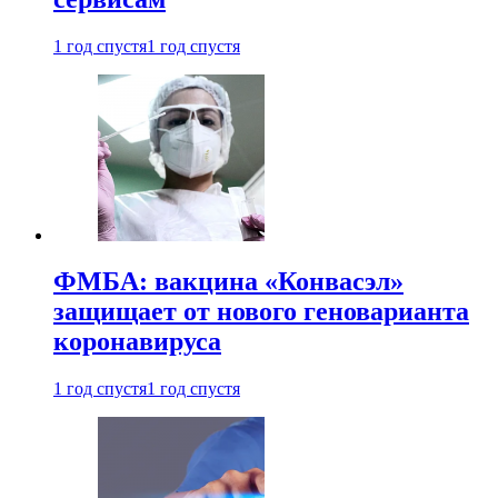
1 год спустя
1 год спустя
ФМБА: вакцина «Конвасэл»
защищает от нового геноварианта
коронавируса
1 год спустя
1 год спустя