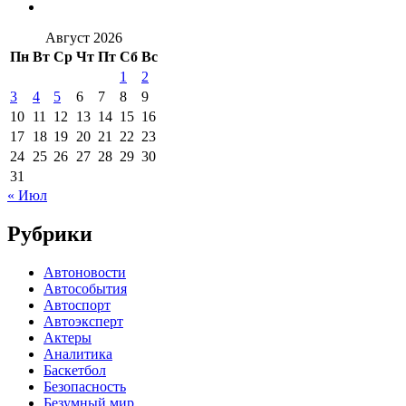
Август 2026
Пн
Вт
Ср
Чт
Пт
Сб
Вс
1
2
3
4
5
6
7
8
9
10
11
12
13
14
15
16
17
18
19
20
21
22
23
24
25
26
27
28
29
30
31
« Июл
Рубрики
Автоновости
Автособытия
Автоспорт
Автоэксперт
Актеры
Аналитика
Баскетбол
Безопасность
Безумный мир