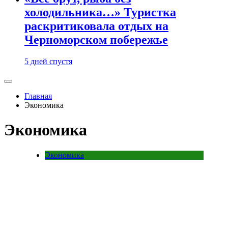
холодильника…» Туристка
раскритиковала отдых на
Черноморском побережье
5 дней спустя
Главная
Экономика
Экономика
Экономика