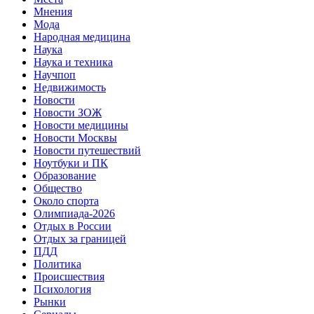
Мнения
Мода
Народная медицина
Наука
Наука и техника
Научпоп
Недвижимость
Новости
Новости ЗОЖ
Новости медицины
Новости Москвы
Новости путешествий
Ноутбуки и ПК
Образование
Общество
Около спорта
Олимпиада-2026
Отдых в России
Отдых за границей
ПДД
Политика
Происшествия
Психология
Рынки