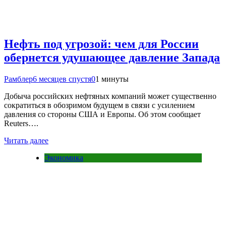
Нефть под угрозой: чем для России
обернется удушающее давление Запада
Рамблер
6 месяцев спустя
0
1 минуты
Добыча российских нефтяных компаний может существенно
сократиться в обозримом будущем в связи с усилением
давления со стороны США и Европы. Об этом сообщает
Reuters….
Читать далее
Экономика