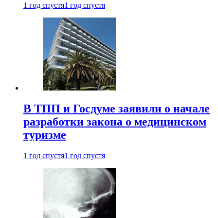
1 год спустя
1 год спустя
В ТПП и Госдуме заявили о начале
разработки закона о медицинском
туризме
1 год спустя
1 год спустя