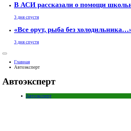
В АСИ рассказали о помощи школьн
3 дня спустя
«Все орут, рыба без холодильника
3 дня спустя
Главная
Автоэксперт
Автоэксперт
Автоэксперт