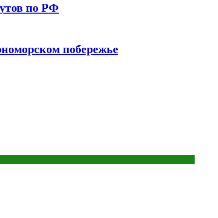
утов по РФ
ерноморском побережье