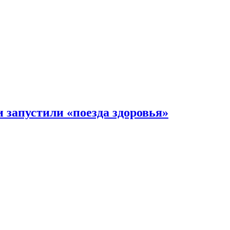
 запустили «поезда здоровья»