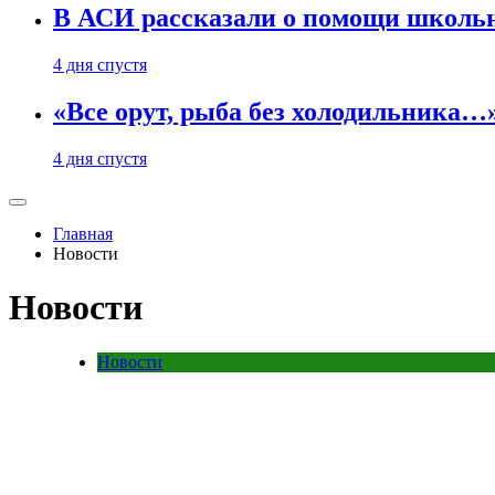
В АСИ рассказали о помощи школьн
4 дня спустя
«Все орут, рыба без холодильника
4 дня спустя
Главная
Новости
Новости
Новости