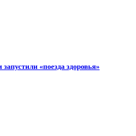
 запустили «поезда здоровья»