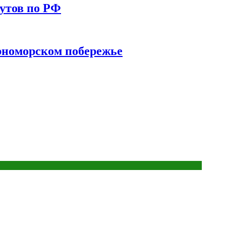
утов по РФ
ерноморском побережье