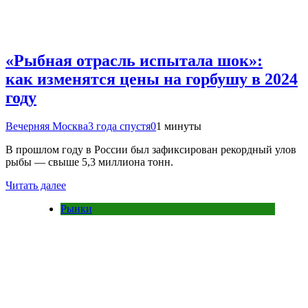
«Рыбная отрасль испытала шок»:
как изменятся цены на горбушу в 2024
году
Вечерняя Москва
3 года спустя
0
1 минуты
В прошлом году в России был зафиксирован рекордный улов
рыбы — свыше 5,3 миллиона тонн.
Читать далее
Рынки