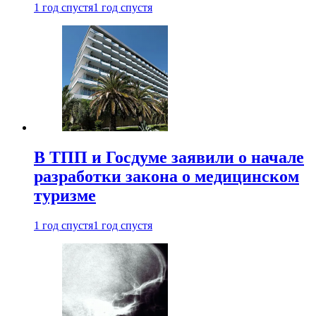
1 год спустя
1 год спустя
В ТПП и Госдуме заявили о начале
разработки закона о медицинском
туризме
1 год спустя
1 год спустя