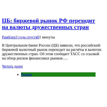
ЦБ: биржевой рынок РФ переходит
на валюты дружественных стран
Рамблер
3 года спустя
0
1 минуты
В Центральном банке России (ЦБ) заявили, что российский
биржевой валютный рынок переходит на расчёты в валютах
дружественных стран. Об этом сообщает ТАСС со ссылкой
на обзор рисков финансовых рынков….
Читать далее
Рынки