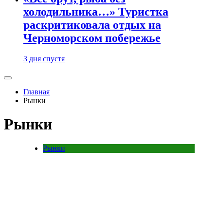
холодильника…» Туристка
раскритиковала отдых на
Черноморском побережье
3 дня спустя
Главная
Рынки
Рынки
Рынки