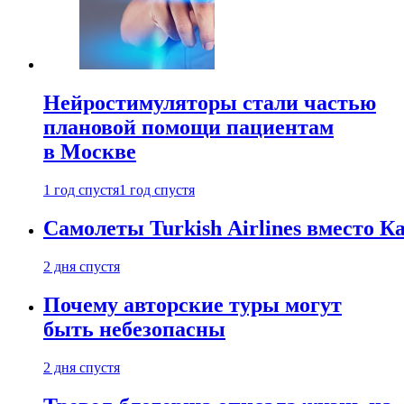
Нейростимуляторы стали частью
плановой помощи пациентам
в Москве
1 год спустя
1 год спустя
Самолеты Turkish Airlines вместо 
2 дня спустя
Почему авторские туры могут
быть небезопасны
2 дня спустя