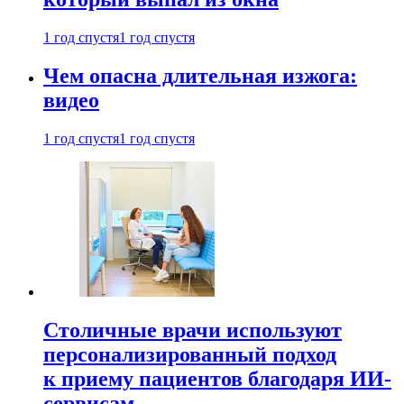
1 год спустя
1 год спустя
Чем опасна длительная изжога:
видео
1 год спустя
1 год спустя
Столичные врачи используют
персонализированный подход
к приему пациентов благодаря ИИ-
сервисам