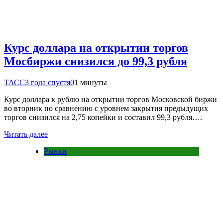
Курс доллара на открытии торгов
Мосбиржи снизился до 99,3 рубля
ТАСС
3 года спустя
0
1 минуты
Курс доллара к рублю на открытии торгов Московской биржи
во вторник по сравнению с уровнем закрытия предыдущих
торгов снизился на 2,75 копейки и составил 99,3 рубля….
Читать далее
Рынки