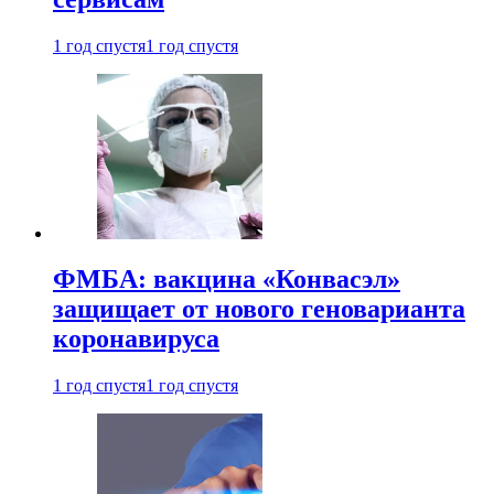
1 год спустя
1 год спустя
ФМБА: вакцина «Конвасэл»
защищает от нового геноварианта
коронавируса
1 год спустя
1 год спустя