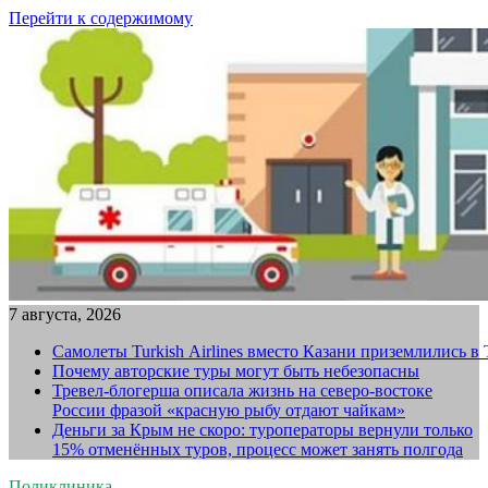
Перейти к содержимому
7 августа, 2026
Самолеты Turkish Airlines вместо Казани приземлились в
Почему авторские туры могут быть небезопасны
Тревел-блогерша описала жизнь на северо-востоке
России фразой «красную рыбу отдают чайкам»
Деньги за Крым не скоро: туроператоры вернули только
15% отменённых туров, процесс может занять полгода
Поликлиника