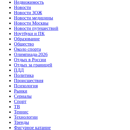
Недвижимость
Новости
Новости ЗОЖ
Новости медицины
Новости Москвы
Новости путешествий
Ноутбуки и ПК
Образование
Общество
Около спорта
Олимпиада-2026
Отдых в России
Отдых за границей
ПДД
Политика
Происшествия
Психология
Рынки
Сериалы
Спорт
ТВ
Теннис
Технологии
Тренды
Фигурное катание