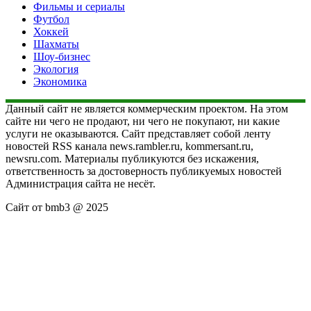
Фильмы и сериалы
Футбол
Хоккей
Шахматы
Шоу-бизнес
Экология
Экономика
Данный сайт не является коммерческим проектом. На этом
сайте ни чего не продают, ни чего не покупают, ни какие
услуги не оказываются. Сайт представляет собой ленту
новостей RSS канала news.rambler.ru, kommersant.ru,
newsru.com. Материалы публикуются без искажения,
ответственность за достоверность публикуемых новостей
Администрация сайта не несёт.
Сайт от bmb3 @ 2025