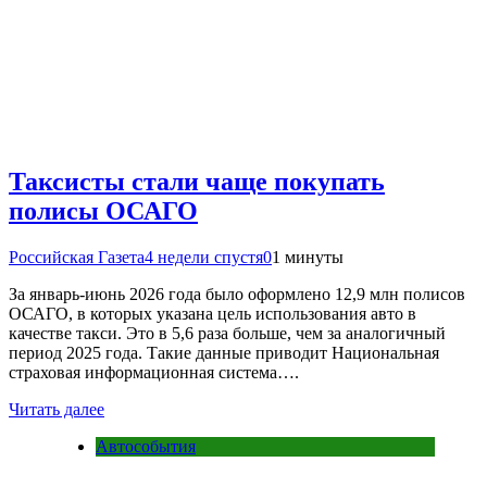
Таксисты стали чаще покупать
полисы ОСАГО
Российская Газета
4 недели спустя
0
1 минуты
За январь-июнь 2026 года было оформлено 12,9 млн полисов
ОСАГО, в которых указана цель использования авто в
качестве такси. Это в 5,6 раза больше, чем за аналогичный
период 2025 года. Такие данные приводит Национальная
страховая информационная система….
Читать далее
Автособытия