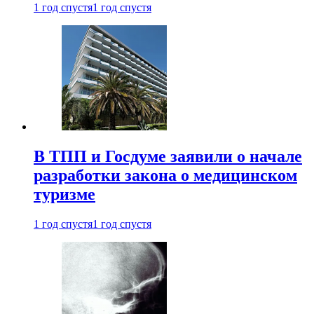
1 год спустя
1 год спустя
В ТПП и Госдуме заявили о начале
разработки закона о медицинском
туризме
1 год спустя
1 год спустя