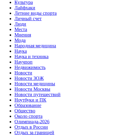
Культура
Лайфхаки
Летние виды спорта
Личный счет
Люди
Места
Мнения
Мода
Народная медицина
Наука
Наука и техника
Научпоп
Недвижимость
Новости
Новости ЗОЖ
Новости медицины
Новости Москвы
Новости путешествий
Ноутбуки и ПК
Образование
Общество
Около спорта
Олимпиада-2026
Отдых в России
Отдых за границей