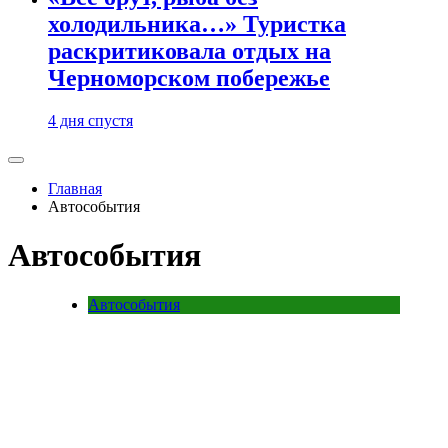
холодильника…» Туристка
раскритиковала отдых на
Черноморском побережье
4 дня спустя
Главная
Автособытия
Автособытия
Автособытия