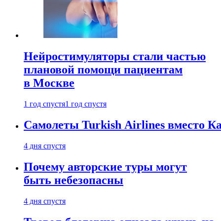
Нейростимуляторы стали частью
плановой помощи пациентам
в Москве
1 год спустя
1 год спустя
Самолеты Turkish Airlines вместо 
4 дня спустя
Почему авторские туры могут
быть небезопасны
4 дня спустя