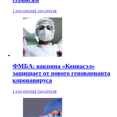
1 год спустя
1 год спустя
ФМБА: вакцина «Конвасэл»
защищает от нового геноварианта
коронавируса
1 год спустя
1 год спустя