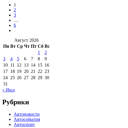
1
2
3
…
6
Август 2026
Пн
Вт
Ср
Чт
Пт
Сб
Вс
1
2
3
4
5
6
7
8
9
10
11
12
13
14
15
16
17
18
19
20
21
22
23
24
25
26
27
28
29
30
31
« Июл
Рубрики
Автоновости
Автособытия
Автоспорт