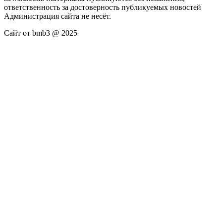
ответственность за достоверность публикуемых новостей
Администрация сайта не несёт.
Сайт от bmb3 @ 2025