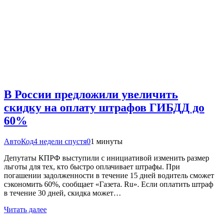
В России предложили увеличить
скидку на оплату штрафов ГИБДД до
60%
АвтоКод
4 недели спустя
0
1 минуты
Депутаты КПРФ выступили с инициативой изменить размер
льготы для тех, кто быстро оплачивает штрафы. При
погашении задолженности в течение 15 дней водитель сможет
сэкономить 60%, сообщает «Газета. Ru». Если оплатить штраф
в течение 30 дней, скидка может…
Читать далее