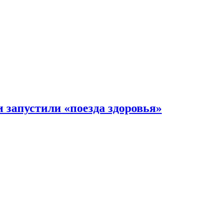
 запустили «поезда здоровья»