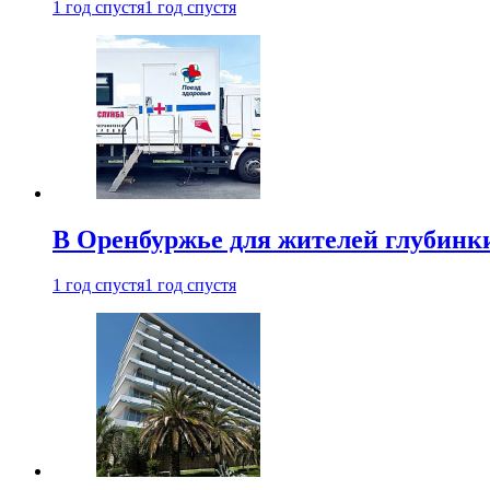
1 год спустя
1 год спустя
В Оренбуржье для жителей глубинки
1 год спустя
1 год спустя