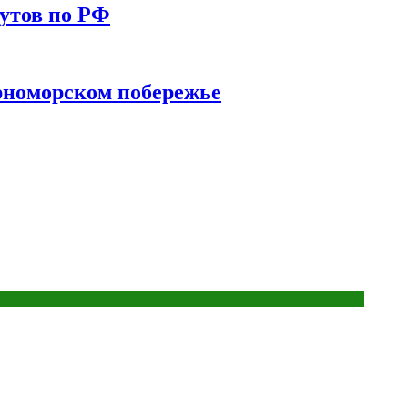
утов по РФ
ерноморском побережье