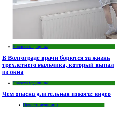
Новости медицины
В Волгограде врачи борются за жизнь
трехлетнего мальчика, который выпал
из окна
Новости медицины
Чем опасна длительная изжога: видео
Новости медицины