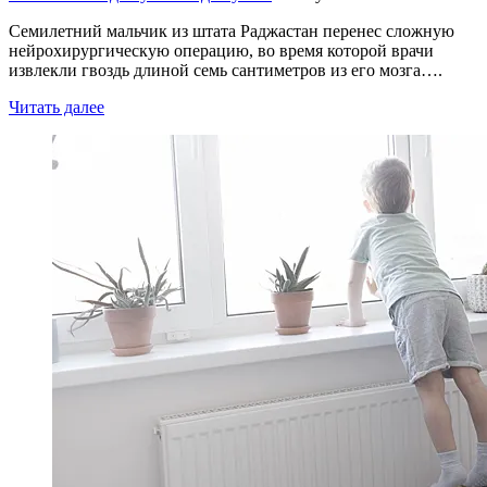
Семилетний мальчик из штата Раджастан перенес сложную
нейрохирургическую операцию, во время которой врачи
извлекли гвоздь длиной семь сантиметров из его мозга….
Читать далее