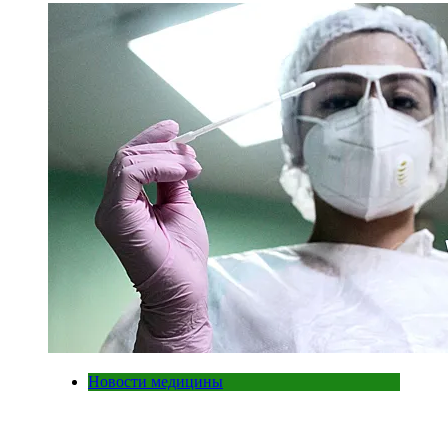
Новости медицины