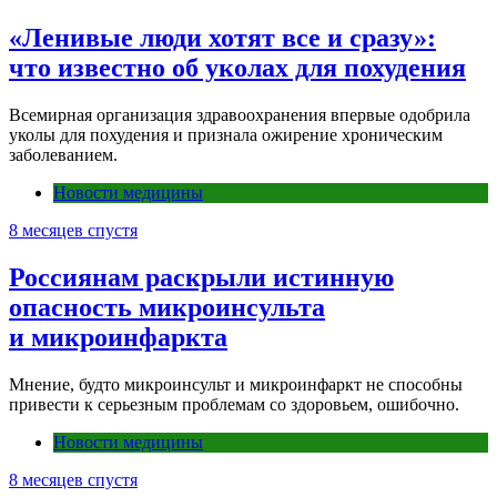
«Ленивые люди хотят все и сразу»:
что известно об уколах для похудения
Всемирная организация здравоохранения впервые одобрила
уколы для похудения и признала ожирение хроническим
заболеванием.
Новости медицины
8 месяцев спустя
Россиянам раскрыли истинную
опасность микроинсульта
и микроинфаркта
Мнение, будто микроинсульт и микроинфаркт не способны
привести к серьезным проблемам со здоровьем, ошибочно.
Новости медицины
8 месяцев спустя