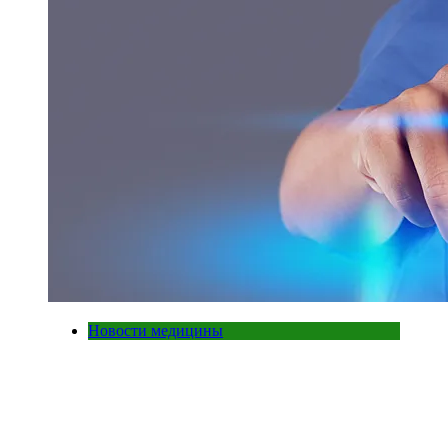
Новости медицины