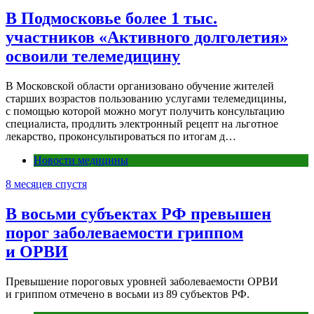
В Подмосковье более 1 тыс.
участников «Активного долголетия»
освоили телемедицину
В Московской области организовано обучение жителей
старших возрастов пользованию услугами телемедицины,
с помощью которой можно могут получить консультацию
специалиста, продлить электронный рецепт на льготное
лекарство, проконсультироваться по итогам д…
Новости медицины
8 месяцев спустя
В восьми субъектах РФ превышен
порог заболеваемости гриппом
и ОРВИ
Превышение пороговых уровней заболеваемости ОРВИ
и гриппом отмечено в восьми из 89 субъектов РФ.