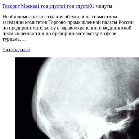
Говорит Москва
1 год спустя
1 год спустя
0
1 минуты
Необходимость его создания обсудили на совместном
заседании комитетов Торгово-промышленной палаты России
по предпринимательству в здравоохранении и медицинской
промышленности и по предпринимательству в сфере
туризма….
Читать далее