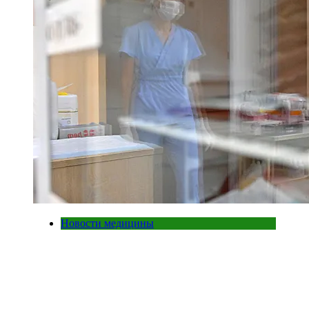
Новости медицины