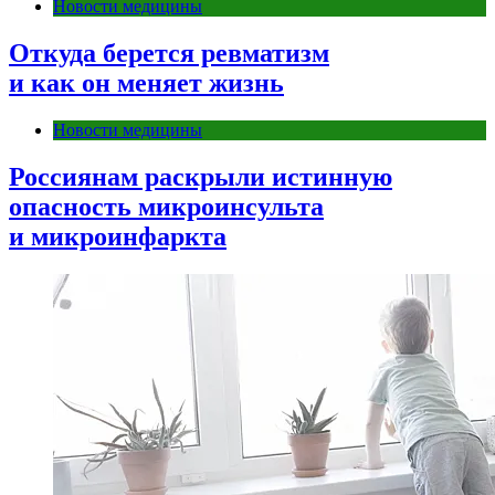
Новости медицины
Откуда берется ревматизм
и как он меняет жизнь
Новости медицины
Россиянам раскрыли истинную
опасность микроинсульта
и микроинфаркта