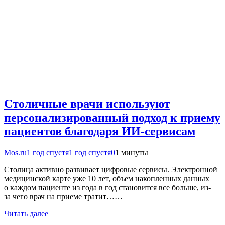
Столичные врачи используют
персонализированный подход к приему
пациентов благодаря ИИ-сервисам
Mos.ru
1 год спустя
1 год спустя
0
1 минуты
Столица активно развивает цифровые сервисы. Электронной
медицинской карте уже 10 лет, объем накопленных данных
о каждом пациенте из года в год становится все больше, из-
за чего врач на приеме тратит……
Читать далее