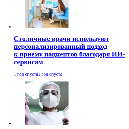
Столичные врачи используют
персонализированный подход
к приему пациентов благодаря ИИ-
сервисам
1 год спустя
1 год спустя