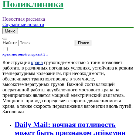
Поликлиника
Новостная рассылка
Случайные новости
Меню
Найти:
кран мостовой опорный 5 т
Конструкция
крана
грузоподъемностью 5 тонн позволяет
работать в различных погодных условиях, устойчива к резким
температурным колебаниям, при необходимости,
обеспечивает транспортировку, в том числе,
высокотемпературных грузов. Важной составляющей
оперативной работы двухбалочного мостового крана на
предприятиях является мощный электрический двигатель.
Мощность привода определяет скорость движения моста
крана, а также скорость передвижения вагонетки вдоль путей.
Заголовки
Daily Mail: ночная потливость
может быть признаком лейкемии