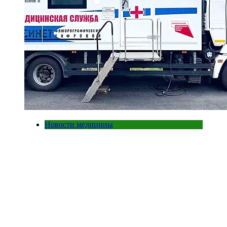
Новости медицины