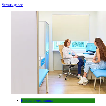
Читать далее
Новости медицины