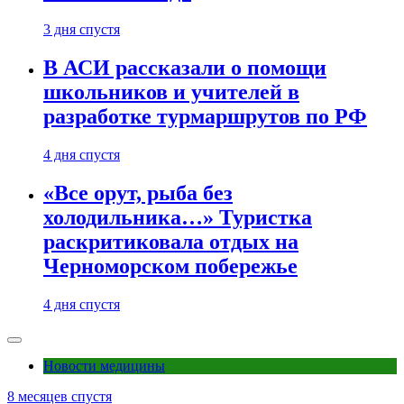
3 дня спустя
В АСИ рассказали о помощи
школьников и учителей в
разработке турмаршрутов по РФ
4 дня спустя
«Все орут, рыба без
холодильника…» Туристка
раскритиковала отдых на
Черноморском побережье
4 дня спустя
Новости медицины
8 месяцев спустя