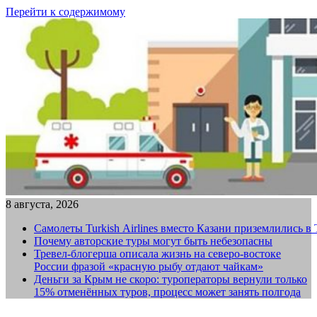
Перейти к содержимому
8 августа, 2026
Самолеты Turkish Airlines вместо Казани приземлились в
Почему авторские туры могут быть небезопасны
Тревел-блогерша описала жизнь на северо-востоке
России фразой «красную рыбу отдают чайкам»
Деньги за Крым не скоро: туроператоры вернули только
15% отменённых туров, процесс может занять полгода