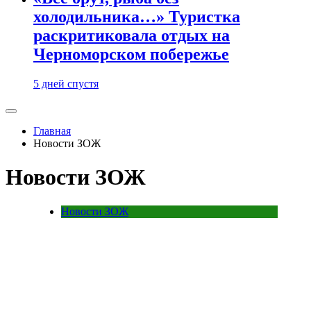
холодильника…» Туристка
раскритиковала отдых на
Черноморском побережье
5 дней спустя
Главная
Новости ЗОЖ
Новости ЗОЖ
Новости ЗОЖ