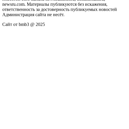
newsru.com. Материалы публикуются без искажения,
ответственность за достоверность публикуемых новостей
Администрация сайта не несёт.
Сайт от bmb3 @ 2025