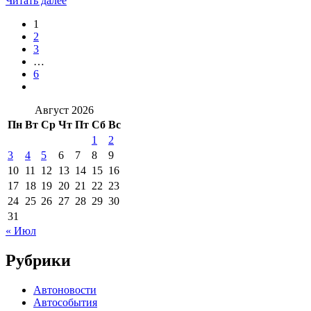
Читать далее
1
2
3
…
6
Август 2026
Пн
Вт
Ср
Чт
Пт
Сб
Вс
1
2
3
4
5
6
7
8
9
10
11
12
13
14
15
16
17
18
19
20
21
22
23
24
25
26
27
28
29
30
31
« Июл
Рубрики
Автоновости
Автособытия