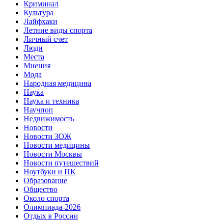
Криминал
Культура
Лайфхаки
Летние виды спорта
Личный счет
Люди
Места
Мнения
Мода
Народная медицина
Наука
Наука и техника
Научпоп
Недвижимость
Новости
Новости ЗОЖ
Новости медицины
Новости Москвы
Новости путешествий
Ноутбуки и ПК
Образование
Общество
Около спорта
Олимпиада-2026
Отдых в России