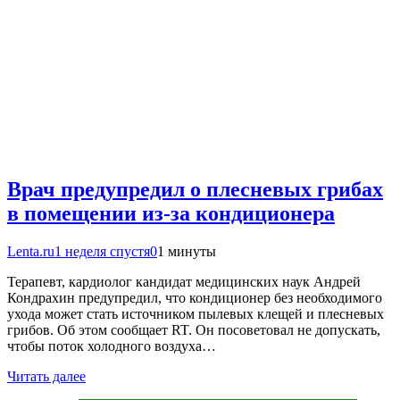
Врач предупредил о плесневых грибах
в помещении из-за кондиционера
Lenta.ru
1 неделя спустя
0
1 минуты
Терапевт, кардиолог кандидат медицинских наук Андрей
Кондрахин предупредил, что кондиционер без необходимого
ухода может стать источником пылевых клещей и плесневых
грибов. Об этом сообщает RT. Он посоветовал не допускать,
чтобы поток холодного воздуха…
Читать далее