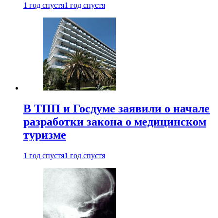
1 год спустя
1 год спустя
В ТПП и Госдуме заявили о начале
разработки закона о медицинском
туризме
1 год спустя
1 год спустя