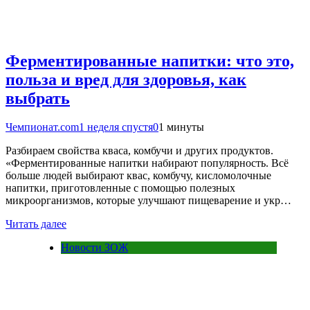
Ферментированные напитки: что это,
польза и вред для здоровья, как
выбрать
Чемпионат.com
1 неделя спустя
0
1 минуты
Разбираем свойства кваса, комбучи и других продуктов.
«Ферментированные напитки набирают популярность. Всё
больше людей выбирают квас, комбучу, кисломолочные
напитки, приготовленные с помощью полезных
микроорганизмов, которые улучшают пищеварение и укр…
Читать далее
Новости ЗОЖ