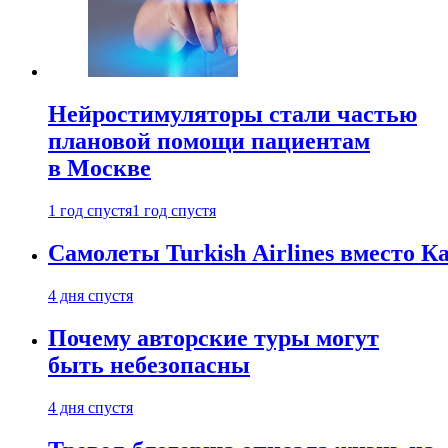
Нейростимуляторы стали частью
плановой помощи пациентам
в Москве
1 год спустя
1 год спустя
Самолеты Turkish Airlines вместо 
4 дня спустя
Почему авторские туры могут
быть небезопасны
4 дня спустя