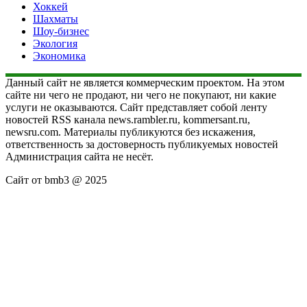
Хоккей
Шахматы
Шоу-бизнес
Экология
Экономика
Данный сайт не является коммерческим проектом. На этом
сайте ни чего не продают, ни чего не покупают, ни какие
услуги не оказываются. Сайт представляет собой ленту
новостей RSS канала news.rambler.ru, kommersant.ru,
newsru.com. Материалы публикуются без искажения,
ответственность за достоверность публикуемых новостей
Администрация сайта не несёт.
Сайт от bmb3 @ 2025