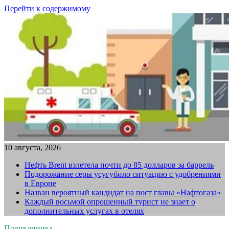
Перейти к содержимому
10 августа, 2026
Нефть Brent взлетела почти до 85 долларов за баррель
Подорожание серы усугубило ситуацию с удобрениями
в Европе
Назван вероятный кандидат на пост главы «Нафтогаза»
Каждый восьмой опрошенный турист не знает о
дополнительных услугах в отелях
Поликлиника