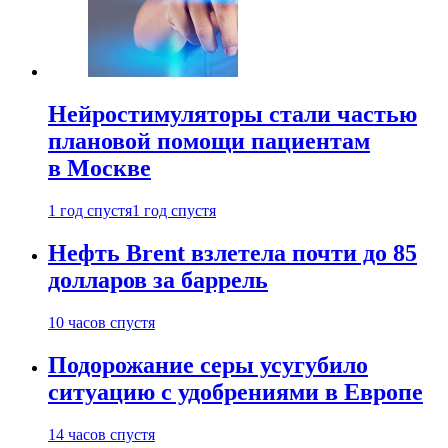
Нейростимуляторы стали частью
плановой помощи пациентам
в Москве
1 год спустя
1 год спустя
Нефть Brent взлетела почти до 85
долларов за баррель
10 часов спустя
Подорожание серы усугубило
ситуацию с удобрениями в Европе
14 часов спустя