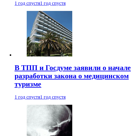
1 год спустя
1 год спустя
В ТПП и Госдуме заявили о начале
разработки закона о медицинском
туризме
1 год спустя
1 год спустя