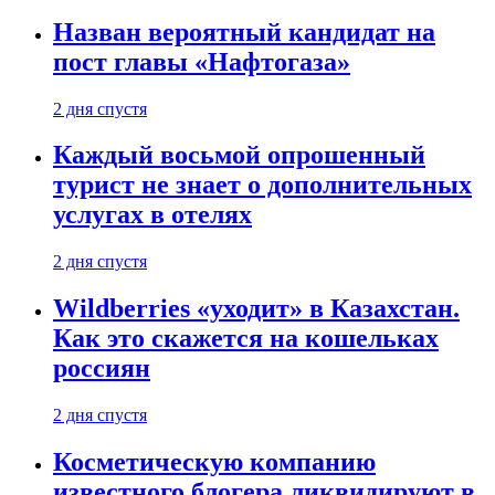
Назван вероятный кандидат на
пост главы «Нафтогаза»
2 дня спустя
Каждый восьмой опрошенный
турист не знает о дополнительных
услугах в отелях
2 дня спустя
Wildberries «уходит» в Казахстан.
Как это скажется на кошельках
россиян
2 дня спустя
Косметическую компанию
известного блогера ликвидируют в