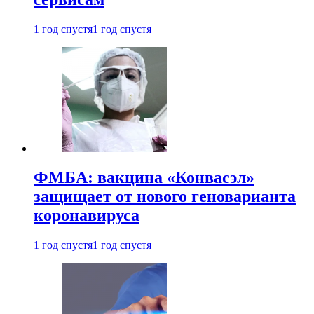
1 год спустя
1 год спустя
ФМБА: вакцина «Конвасэл»
защищает от нового геноварианта
коронавируса
1 год спустя
1 год спустя