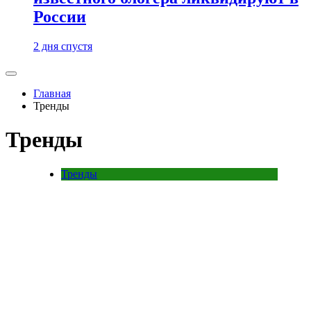
России
2 дня спустя
Главная
Тренды
Тренды
Тренды