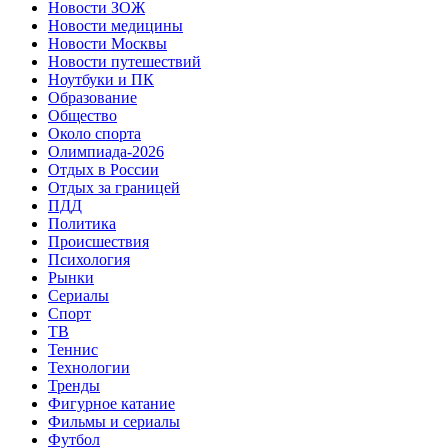
Новости ЗОЖ
Новости медицины
Новости Москвы
Новости путешествий
Ноутбуки и ПК
Образование
Общество
Около спорта
Олимпиада-2026
Отдых в России
Отдых за границей
ПДД
Политика
Происшествия
Психология
Рынки
Сериалы
Спорт
ТВ
Теннис
Технологии
Тренды
Фигурное катание
Фильмы и сериалы
Футбол