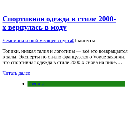
Спортивная одежда в стиле 2000-
х вернулась в моду
Чемпионат.com
6 месяцев спустя
0
1 минуты
Топики, низкая талия и логотипы — всё это возвращается
в залы. Эксперты по стилю французского Vogue заявили,
что спортивная одежда в стиле 2000-х снова на пике….
Читать далее
Тренды