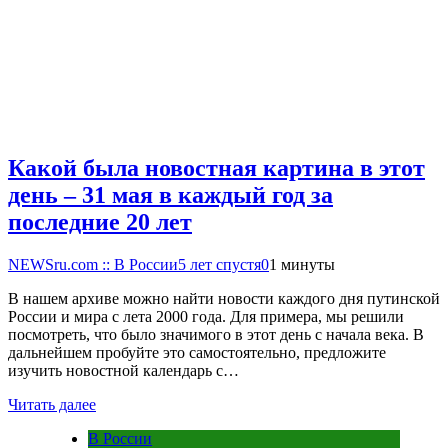
Какой была новостная картина в этот
день – 31 мая в каждый год за
последние 20 лет
NEWSru.com :: В России
5 лет спустя
0
1 минуты
В нашем архиве можно найти новости каждого дня путинской
России и мира с лета 2000 года. Для примера, мы решили
посмотреть, что было значимого в этот день с начала века. В
дальнейшем пробуйте это самостоятельно, предложите
изучить новостной календарь с…
Читать далее
В России