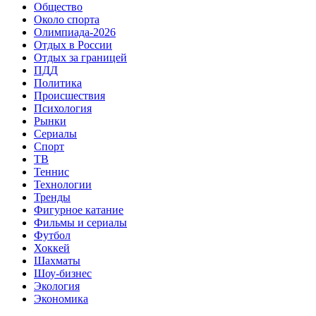
Общество
Около спорта
Олимпиада-2026
Отдых в России
Отдых за границей
ПДД
Политика
Происшествия
Психология
Рынки
Сериалы
Спорт
ТВ
Теннис
Технологии
Тренды
Фигурное катание
Фильмы и сериалы
Футбол
Хоккей
Шахматы
Шоу-бизнес
Экология
Экономика