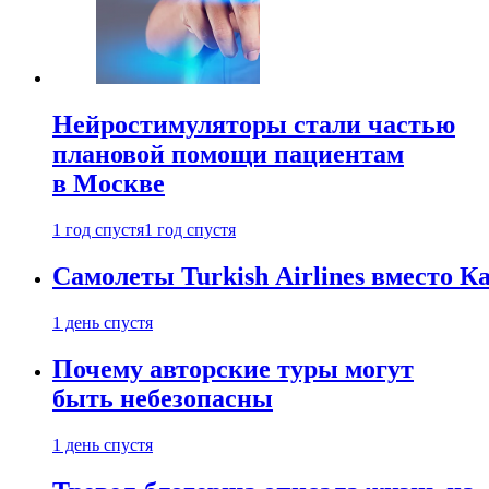
Нейростимуляторы стали частью
плановой помощи пациентам
в Москве
1 год спустя
1 год спустя
Самолеты Turkish Airlines вместо 
1 день спустя
Почему авторские туры могут
быть небезопасны
1 день спустя