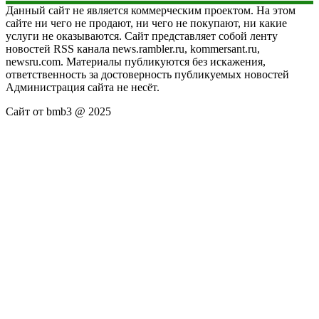
Данный сайт не является коммерческим проектом. На этом
сайте ни чего не продают, ни чего не покупают, ни какие
услуги не оказываются. Сайт представляет собой ленту
новостей RSS канала news.rambler.ru, kommersant.ru,
newsru.com. Материалы публикуются без искажения,
ответственность за достоверность публикуемых новостей
Администрация сайта не несёт.
Сайт от bmb3 @ 2025