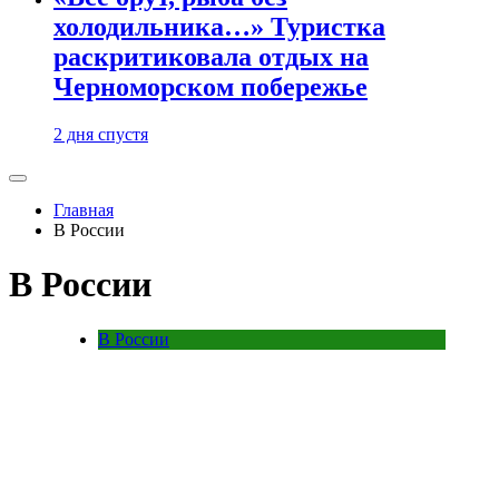
холодильника…» Туристка
раскритиковала отдых на
Черноморском побережье
2 дня спустя
Главная
В России
В России
В России