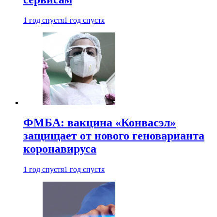
1 год спустя
1 год спустя
ФМБА: вакцина «Конвасэл»
защищает от нового геноварианта
коронавируса
1 год спустя
1 год спустя