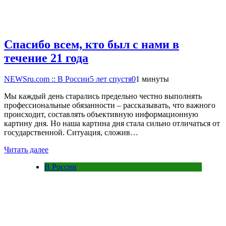
Спасибо всем, кто был с нами в
течение 21 года
NEWSru.com :: В России
5 лет спустя
0
1 минуты
Мы каждый день старались предельно честно выполнять
профессиональные обязанности – рассказывать, что важного
происходит, составлять объективную информационную
картину дня. Но наша картина дня стала сильно отличаться от
государственной. Ситуация, сложив…
Читать далее
В России