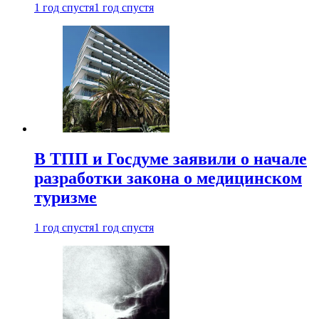
1 год спустя
1 год спустя
В ТПП и Госдуме заявили о начале
разработки закона о медицинском
туризме
1 год спустя
1 год спустя