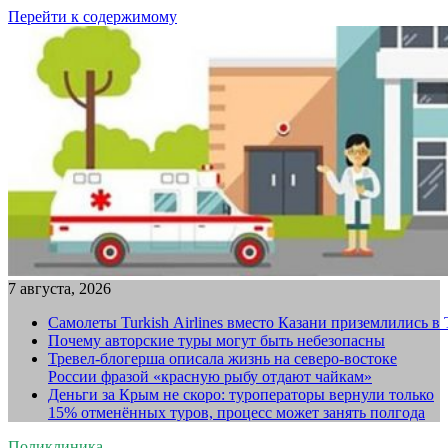
Перейти к содержимому
7 августа, 2026
Самолеты Turkish Airlines вместо Казани приземлились в
Почему авторские туры могут быть небезопасны
Тревел-блогерша описала жизнь на северо-востоке
России фразой «красную рыбу отдают чайкам»
Деньги за Крым не скоро: туроператоры вернули только
15% отменённых туров, процесс может занять полгода
Поликлиника