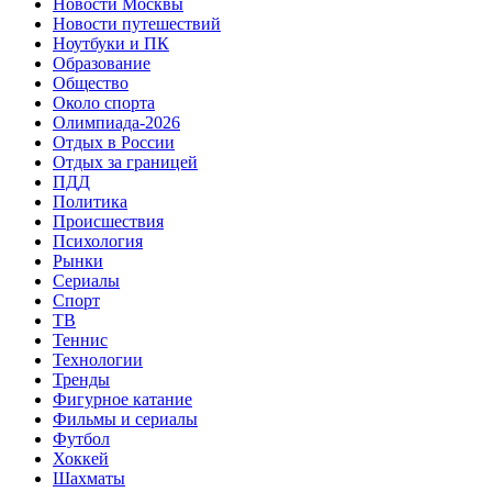
Новости Москвы
Новости путешествий
Ноутбуки и ПК
Образование
Общество
Около спорта
Олимпиада-2026
Отдых в России
Отдых за границей
ПДД
Политика
Происшествия
Психология
Рынки
Сериалы
Спорт
ТВ
Теннис
Технологии
Тренды
Фигурное катание
Фильмы и сериалы
Футбол
Хоккей
Шахматы