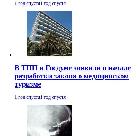
1 год спустя
1 год спустя
В ТПП и Госдуме заявили о начале
разработки закона о медицинском
туризме
1 год спустя
1 год спустя