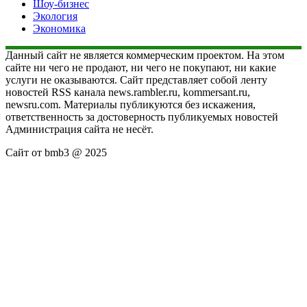
Шоу-бизнес
Экология
Экономика
Данный сайт не является коммерческим проектом. На этом
сайте ни чего не продают, ни чего не покупают, ни какие
услуги не оказываются. Сайт представляет собой ленту
новостей RSS канала news.rambler.ru, kommersant.ru,
newsru.com. Материалы публикуются без искажения,
ответственность за достоверность публикуемых новостей
Администрация сайта не несёт.
Сайт от bmb3 @ 2025