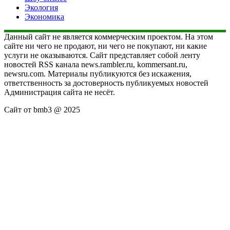
Экология
Экономика
Данный сайт не является коммерческим проектом. На этом
сайте ни чего не продают, ни чего не покупают, ни какие
услуги не оказываются. Сайт представляет собой ленту
новостей RSS канала news.rambler.ru, kommersant.ru,
newsru.com. Материалы публикуются без искажения,
ответственность за достоверность публикуемых новостей
Администрация сайта не несёт.
Сайт от bmb3 @ 2025