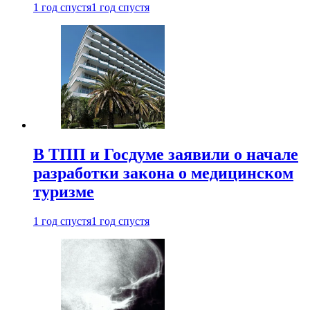
1 год спустя
1 год спустя
В ТПП и Госдуме заявили о начале
разработки закона о медицинском
туризме
1 год спустя
1 год спустя