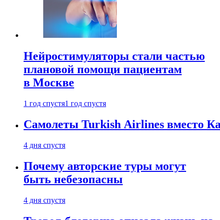
Нейростимуляторы стали частью
плановой помощи пациентам
в Москве
1 год спустя
1 год спустя
Самолеты Turkish Airlines вместо 
4 дня спустя
Почему авторские туры могут
быть небезопасны
4 дня спустя