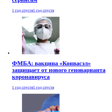
1 год спустя
1 год спустя
ФМБА: вакцина «Конвасэл»
защищает от нового геноварианта
коронавируса
1 год спустя
1 год спустя