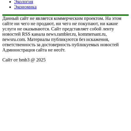
Экология
Экономика
Данный сайт не является коммерческим проектом. На этом
сайте ни чего не продают, ни чего не покупают, ни какие
услуги не оказываются. Сайт представляет собой ленту
новостей RSS канала news.rambler.ru, kommersant.ru,
newsru.com. Материалы публикуются без искажения,
ответственность за достоверность публикуемых новостей
Администрация сайта не несёт.
Сайт от bmb3 @ 2025