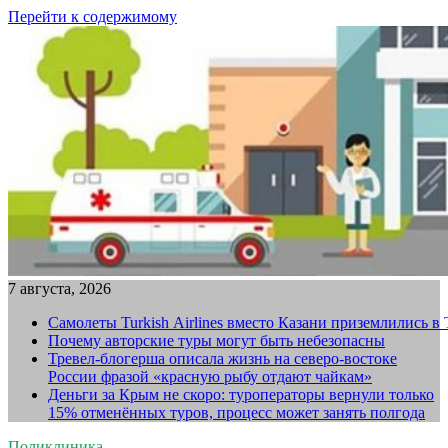
Перейти к содержимому
7 августа, 2026
Самолеты Turkish Airlines вместо Казани приземлились в
Почему авторские туры могут быть небезопасны
Тревел-блогерша описала жизнь на северо-востоке
России фразой «красную рыбу отдают чайкам»
Деньги за Крым не скоро: туроператоры вернули только
15% отменённых туров, процесс может занять полгода
Поликлиника