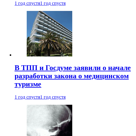
1 год спустя
1 год спустя
В ТПП и Госдуме заявили о начале
разработки закона о медицинском
туризме
1 год спустя
1 год спустя