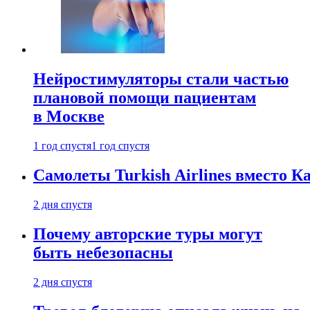
Нейростимуляторы стали частью
плановой помощи пациентам
в Москве
1 год спустя
1 год спустя
Самолеты Turkish Airlines вместо 
2 дня спустя
Почему авторские туры могут
быть небезопасны
2 дня спустя