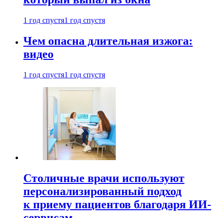
1 год спустя
1 год спустя
Чем опасна длительная изжога:
видео
1 год спустя
1 год спустя
Столичные врачи используют
персонализированный подход
к приему пациентов благодаря ИИ-
сервисам