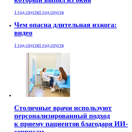
1 год спустя
1 год спустя
Чем опасна длительная изжога:
видео
1 год спустя
1 год спустя
Столичные врачи используют
персонализированный подход
к приему пациентов благодаря ИИ-
сервисам