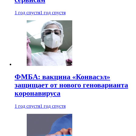
1 год спустя
1 год спустя
ФМБА: вакцина «Конвасэл»
защищает от нового геноварианта
коронавируса
1 год спустя
1 год спустя