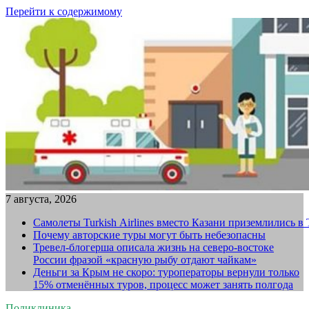
Перейти к содержимому
7 августа, 2026
Самолеты Turkish Airlines вместо Казани приземлились в
Почему авторские туры могут быть небезопасны
Тревел-блогерша описала жизнь на северо-востоке
России фразой «красную рыбу отдают чайкам»
Деньги за Крым не скоро: туроператоры вернули только
15% отменённых туров, процесс может занять полгода
Поликлиника