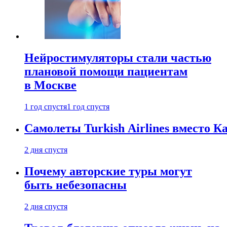
Нейростимуляторы стали частью
плановой помощи пациентам
в Москве
1 год спустя
1 год спустя
Самолеты Turkish Airlines вместо 
2 дня спустя
Почему авторские туры могут
быть небезопасны
2 дня спустя