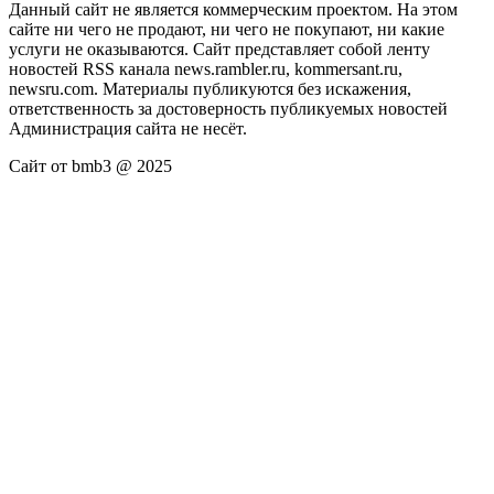
Данный сайт не является коммерческим проектом. На этом
сайте ни чего не продают, ни чего не покупают, ни какие
услуги не оказываются. Сайт представляет собой ленту
новостей RSS канала news.rambler.ru, kommersant.ru,
newsru.com. Материалы публикуются без искажения,
ответственность за достоверность публикуемых новостей
Администрация сайта не несёт.
Сайт от bmb3 @ 2025