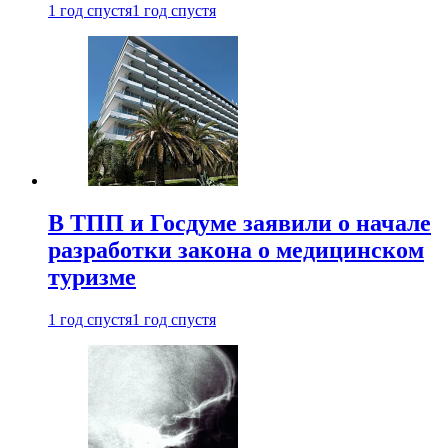
1 год спустя
1 год спустя
В ТПП и Госдуме заявили о начале
разработки закона о медицинском
туризме
1 год спустя
1 год спустя