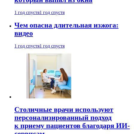
1 год спустя
1 год спустя
Чем опасна длительная изжога:
видео
1 год спустя
1 год спустя
Столичные врачи используют
персонализированный подход
к приему пациентов благодаря ИИ-
сервисам