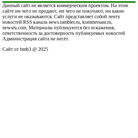
Данный сайт не является коммерческим проектом. На этом
сайте ни чего не продают, ни чего не покупают, ни какие
услуги не оказываются. Сайт представляет собой ленту
новостей RSS канала news.rambler.ru, kommersant.ru,
newsru.com. Материалы публикуются без искажения,
ответственность за достоверность публикуемых новостей
Администрация сайта не несёт.
Сайт от bmb3 @ 2025