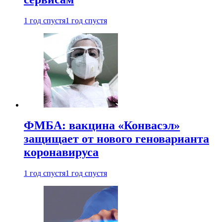
1 год спустя
1 год спустя
ФМБА: вакцина «Конвасэл»
защищает от нового геноварианта
коронавируса
1 год спустя
1 год спустя