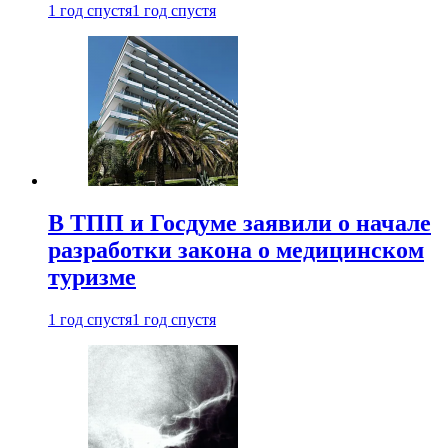
1 год спустя
1 год спустя
В ТПП и Госдуме заявили о начале
разработки закона о медицинском
туризме
1 год спустя
1 год спустя