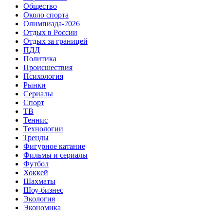
Общество
Около спорта
Олимпиада-2026
Отдых в России
Отдых за границей
ПДД
Политика
Происшествия
Психология
Рынки
Сериалы
Спорт
ТВ
Теннис
Технологии
Тренды
Фигурное катание
Фильмы и сериалы
Футбол
Хоккей
Шахматы
Шоу-бизнес
Экология
Экономика