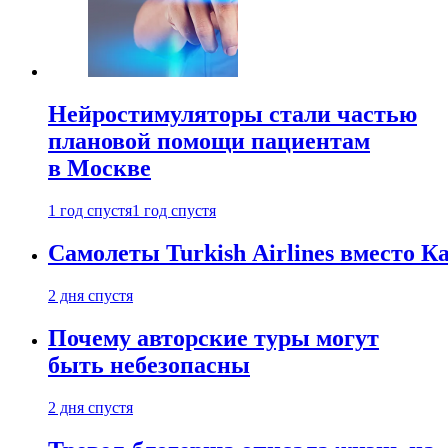
Нейростимуляторы стали частью
плановой помощи пациентам
в Москве
1 год спустя
1 год спустя
Самолеты Turkish Airlines вместо 
2 дня спустя
Почему авторские туры могут
быть небезопасны
2 дня спустя