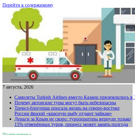
Перейти к содержимому
7 августа, 2026
Самолеты Turkish Airlines вместо Казани приземлились в
Почему авторские туры могут быть небезопасны
Тревел-блогерша описала жизнь на северо-востоке
России фразой «красную рыбу отдают чайкам»
Деньги за Крым не скоро: туроператоры вернули только
15% отменённых туров, процесс может занять полгода
Поликлиника