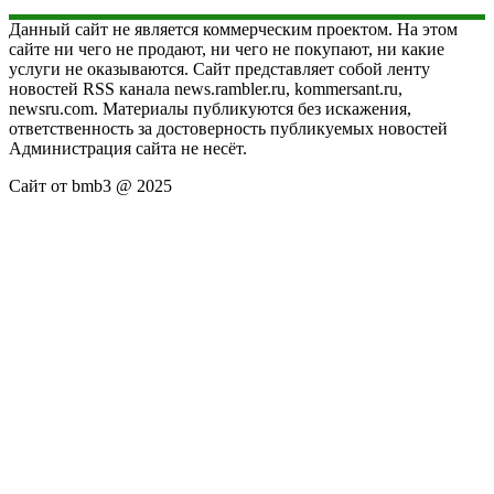
Данный сайт не является коммерческим проектом. На этом
сайте ни чего не продают, ни чего не покупают, ни какие
услуги не оказываются. Сайт представляет собой ленту
новостей RSS канала news.rambler.ru, kommersant.ru,
newsru.com. Материалы публикуются без искажения,
ответственность за достоверность публикуемых новостей
Администрация сайта не несёт.
Сайт от bmb3 @ 2025