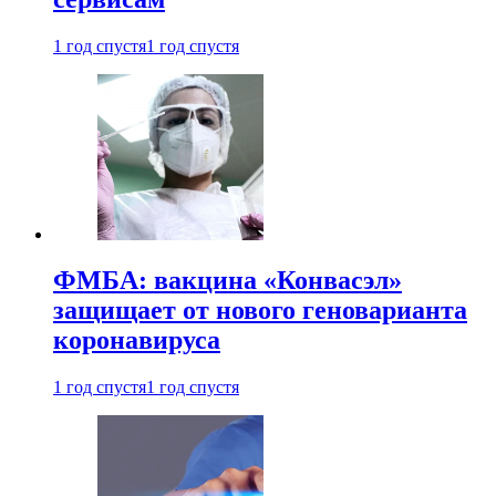
1 год спустя
1 год спустя
ФМБА: вакцина «Конвасэл»
защищает от нового геноварианта
коронавируса
1 год спустя
1 год спустя