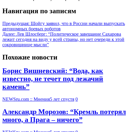
Навигация по записям
Предыдущая:
Шойгу заявил, что в России начали выпускать
автономных боевых роботов
Далее:
Лев Шлосберг: “Политическое завещание Сахарова
лежит сегодня на виду у всей страны, но нет очереди к этой
сокровищнице мысли”
Похожие новости
Борис Вишневский: “Вода, как
известно, не течет под лежачий
камень”
NEWSru.com :: Мнения
5 лет спустя
0
Александр Морозов: “Кремль потерял
много, а Прага – ничего”