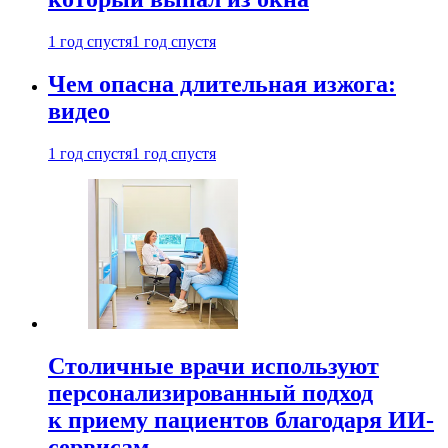
1 год спустя
1 год спустя
Чем опасна длительная изжога:
видео
1 год спустя
1 год спустя
Столичные врачи используют
персонализированный подход
к приему пациентов благодаря ИИ-
сервисам