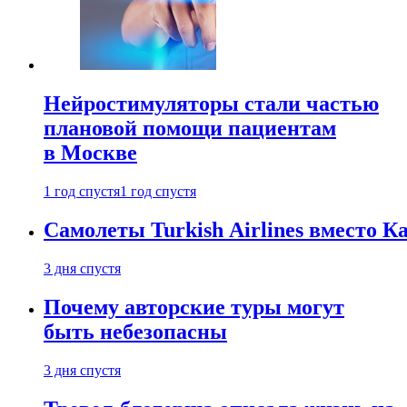
Нейростимуляторы стали частью
плановой помощи пациентам
в Москве
1 год спустя
1 год спустя
Самолеты Turkish Airlines вместо 
3 дня спустя
Почему авторские туры могут
быть небезопасны
3 дня спустя