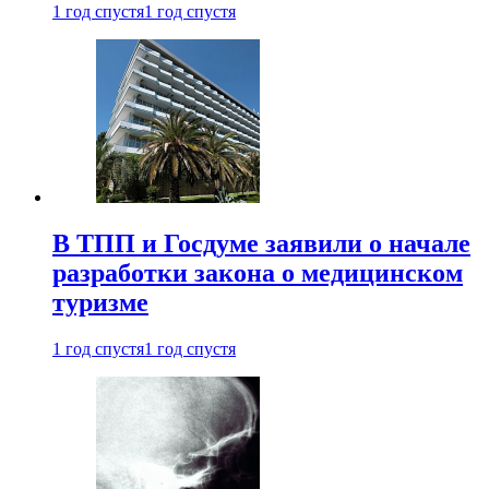
1 год спустя
1 год спустя
В ТПП и Госдуме заявили о начале
разработки закона о медицинском
туризме
1 год спустя
1 год спустя