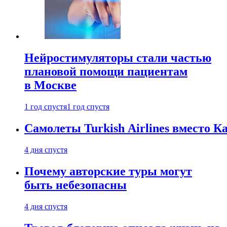
Нейростимуляторы стали частью
плановой помощи пациентам
в Москве
1 год спустя
1 год спустя
Самолеты Turkish Airlines вместо 
4 дня спустя
Почему авторские туры могут
быть небезопасны
4 дня спустя