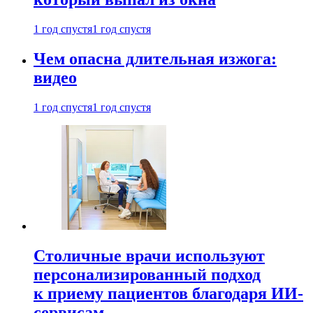
1 год спустя
1 год спустя
Чем опасна длительная изжога:
видео
1 год спустя
1 год спустя
Столичные врачи используют
персонализированный подход
к приему пациентов благодаря ИИ-
сервисам