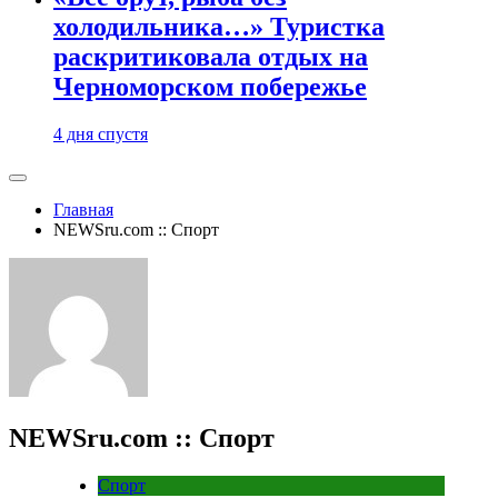
холодильника…» Туристка
раскритиковала отдых на
Черноморском побережье
4 дня спустя
Главная
NEWSru.com :: Спорт
NEWSru.com :: Спорт
Спорт