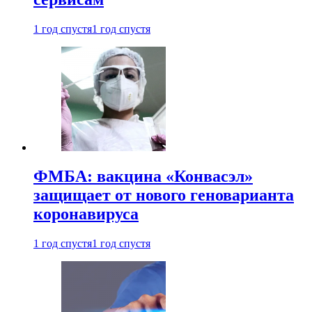
1 год спустя
1 год спустя
ФМБА: вакцина «Конвасэл»
защищает от нового геноварианта
коронавируса
1 год спустя
1 год спустя