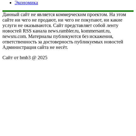
Экономика
Данный сайт не является коммерческим проектом. На этом
сайте ни чего не продают, ни чего не покупают, ни какие
услуги не оказываются. Сайт представляет собой ленту
новостей RSS канала news.rambler.ru, kommersant.ru,
newsru.com. Материалы публикуются без искажения,
ответственность за достоверность публикуемых новостей
Администрация сайта не несёт.
Сайт от bmb3 @ 2025