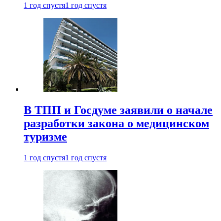
1 год спустя
1 год спустя
В ТПП и Госдуме заявили о начале
разработки закона о медицинском
туризме
1 год спустя
1 год спустя