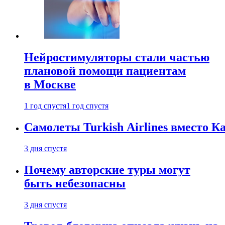
Нейростимуляторы стали частью
плановой помощи пациентам
в Москве
1 год спустя
1 год спустя
Самолеты Turkish Airlines вместо 
3 дня спустя
Почему авторские туры могут
быть небезопасны
3 дня спустя