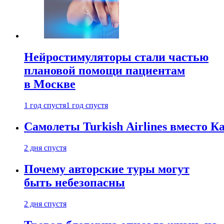
Нейростимуляторы стали частью
плановой помощи пациентам
в Москве
1 год спустя
1 год спустя
Самолеты Turkish Airlines вместо 
2 дня спустя
Почему авторские туры могут
быть небезопасны
2 дня спустя