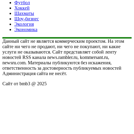
Футбол
Хоккей
Шахматы
Шоу-бизнес
Экология
Экономика
Данный сайт не является коммерческим проектом. На этом
сайте ни чего не продают, ни чего не покупают, ни какие
услуги не оказываются. Сайт представляет собой ленту
новостей RSS канала news.rambler.ru, kommersant.ru,
newsru.com. Материалы публикуются без искажения,
ответственность за достоверность публикуемых новостей
Администрация сайта не несёт.
Сайт от bmb3 @ 2025