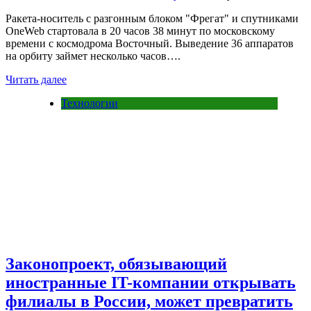
Ракета-носитель с разгонным блоком "Фрегат" и спутниками
OneWeb стартовала в 20 часов 38 минут по московскому
времени с космодрома Восточный. Выведение 36 аппаратов
на орбиту займет несколько часов….
Читать далее
Технологии
Законопроект, обязывающий
иностранные IT-компании открывать
филиалы в России, может превратить