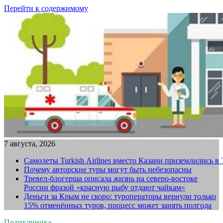
Перейти к содержимому
7 августа, 2026
Самолеты Turkish Airlines вместо Казани приземлились в
Почему авторские туры могут быть небезопасны
Тревел-блогерша описала жизнь на северо-востоке
России фразой «красную рыбу отдают чайкам»
Деньги за Крым не скоро: туроператоры вернули только
15% отменённых туров, процесс может занять полгода
Поликлиника