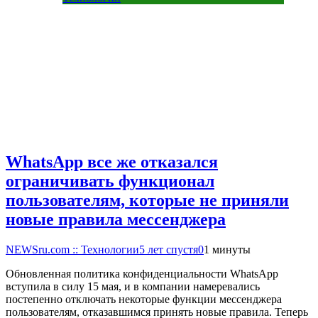
WhatsApp все же отказался
ограничивать функционал
пользователям, которые не приняли
новые правила мессенджера
NEWSru.com :: Технологии
5 лет спустя
0
1 минуты
Обновленная политика конфиденциальности WhatsApp
вступила в силу 15 мая, и в компании намеревались
постепенно отключать некоторые функции мессенджера
пользователям, отказавшимся принять новые правила. Теперь