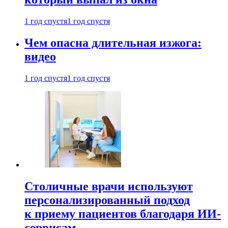
1 год спустя
1 год спустя
Чем опасна длительная изжога:
видео
1 год спустя
1 год спустя
Столичные врачи используют
персонализированный подход
к приему пациентов благодаря ИИ-
сервисам