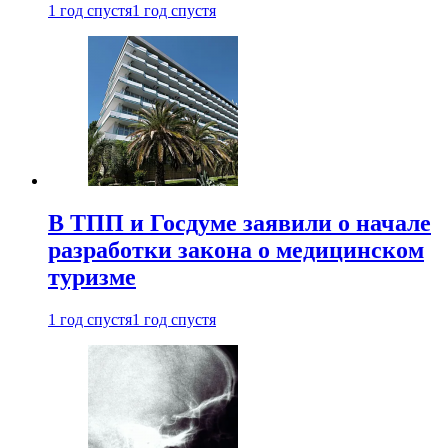
1 год спустя
1 год спустя
В ТПП и Госдуме заявили о начале
разработки закона о медицинском
туризме
1 год спустя
1 год спустя