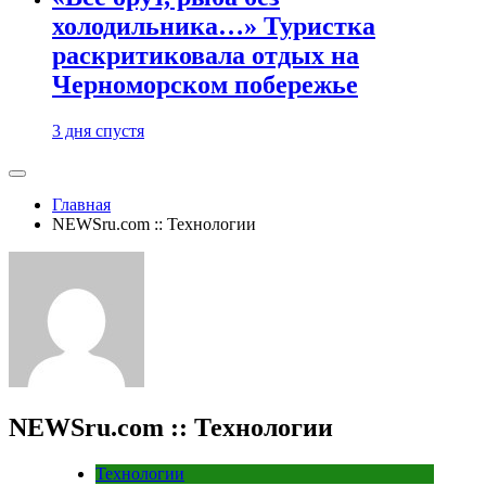
холодильника…» Туристка
раскритиковала отдых на
Черноморском побережье
3 дня спустя
Главная
NEWSru.com :: Технологии
NEWSru.com :: Технологии
Технологии