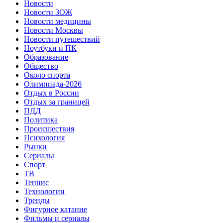
Новости
Новости ЗОЖ
Новости медицины
Новости Москвы
Новости путешествий
Ноутбуки и ПК
Образование
Общество
Около спорта
Олимпиада-2026
Отдых в России
Отдых за границей
ПДД
Политика
Происшествия
Психология
Рынки
Сериалы
Спорт
ТВ
Теннис
Технологии
Тренды
Фигурное катание
Фильмы и сериалы