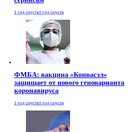
1 год спустя
1 год спустя
ФМБА: вакцина «Конвасэл»
защищает от нового геноварианта
коронавируса
1 год спустя
1 год спустя