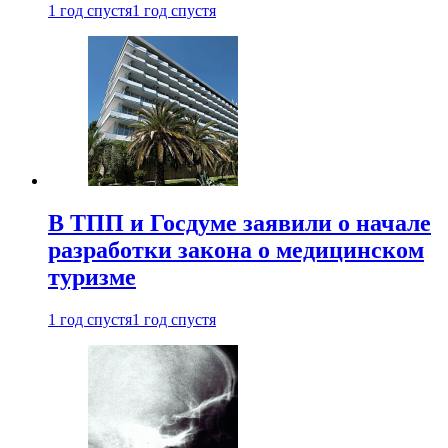
1 год спустя
1 год спустя
В ТПП и Госдуме заявили о начале
разработки закона о медицинском
туризме
1 год спустя
1 год спустя