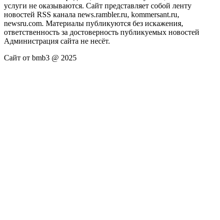
услуги не оказываются. Сайт представляет собой ленту
новостей RSS канала news.rambler.ru, kommersant.ru,
newsru.com. Материалы публикуются без искажения,
ответственность за достоверность публикуемых новостей
Администрация сайта не несёт.
Сайт от bmb3 @ 2025