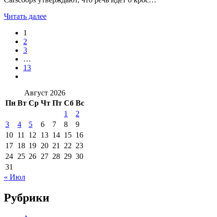
Читать далее
1
2
3
…
13
Август 2026
Пн
Вт
Ср
Чт
Пт
Сб
Вс
1
2
3
4
5
6
7
8
9
10
11
12
13
14
15
16
17
18
19
20
21
22
23
24
25
26
27
28
29
30
31
« Июл
Рубрики