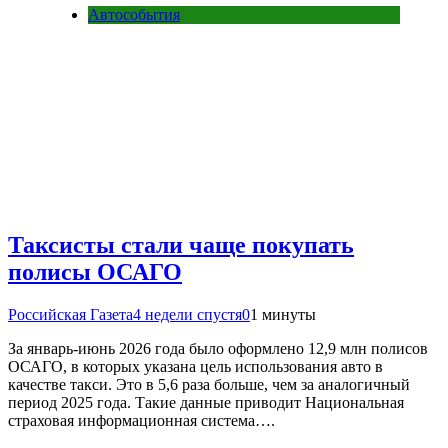
Автособытия
Таксисты стали чаще покупать
полисы ОСАГО
Российская Газета
4 недели спустя
0
1 минуты
За январь-июнь 2026 года было оформлено 12,9 млн полисов
ОСАГО, в которых указана цель использования авто в
качестве такси. Это в 5,6 раза больше, чем за аналогичный
период 2025 года. Такие данные приводит Национальная
страховая информационная система….