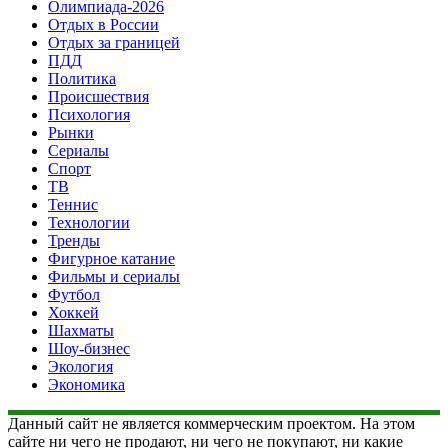
Олимпиада-2026
Отдых в России
Отдых за границей
ПДД
Политика
Происшествия
Психология
Рынки
Сериалы
Спорт
ТВ
Теннис
Технологии
Тренды
Фигурное катание
Фильмы и сериалы
Футбол
Хоккей
Шахматы
Шоу-бизнес
Экология
Экономика
Данный сайт не является коммерческим проектом. На этом
сайте ни чего не продают, ни чего не покупают, ни какие