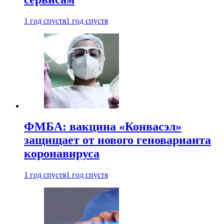
1 год спустя
1 год спустя
ФМБА: вакцина «Конвасэл»
защищает от нового геноварианта
коронавируса
1 год спустя
1 год спустя