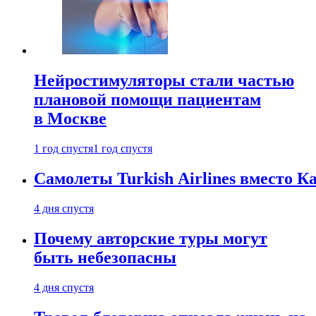
Нейростимуляторы стали частью
плановой помощи пациентам
в Москве
1 год спустя
1 год спустя
Самолеты Turkish Airlines вместо 
4 дня спустя
Почему авторские туры могут
быть небезопасны
4 дня спустя