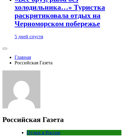
холодильника…» Туристка
раскритиковала отдых на
Черноморском побережье
5 дней спустя
Главная
Российская Газета
Российская Газета
Отдых в России