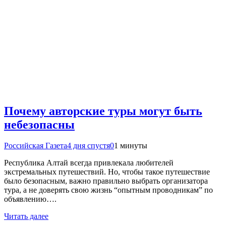
Почему авторские туры могут быть
небезопасны
Российская Газета
4 дня спустя
0
1 минуты
Республика Алтай всегда привлекала любителей
экстремальных путешествий. Но, чтобы такое путешествие
было безопасным, важно правильно выбрать организатора
тура, а не доверять свою жизнь “опытным проводникам” по
объявлению….
Читать далее