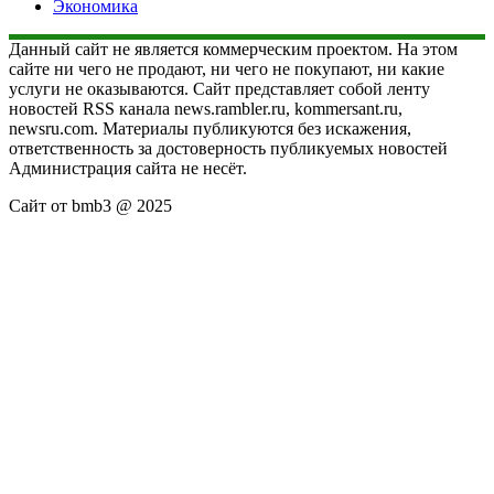
Экономика
Данный сайт не является коммерческим проектом. На этом
сайте ни чего не продают, ни чего не покупают, ни какие
услуги не оказываются. Сайт представляет собой ленту
новостей RSS канала news.rambler.ru, kommersant.ru,
newsru.com. Материалы публикуются без искажения,
ответственность за достоверность публикуемых новостей
Администрация сайта не несёт.
Сайт от bmb3 @ 2025