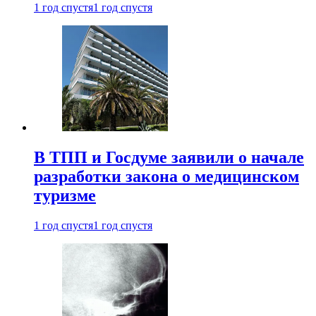
1 год спустя
1 год спустя
В ТПП и Госдуме заявили о начале
разработки закона о медицинском
туризме
1 год спустя
1 год спустя