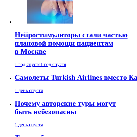
Нейростимуляторы стали частью
плановой помощи пациентам
в Москве
1 год спустя
1 год спустя
Самолеты Turkish Airlines вместо 
1 день спустя
Почему авторские туры могут
быть небезопасны
1 день спустя