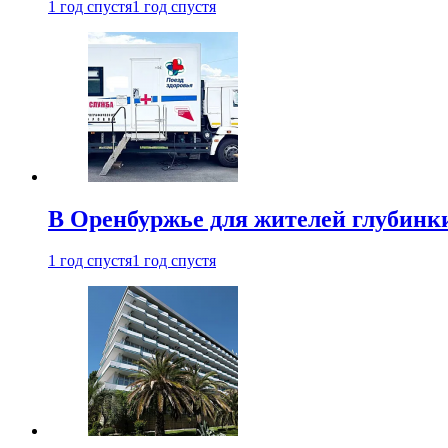
1 год спустя
1 год спустя
В Оренбуржье для жителей глубинки
1 год спустя
1 год спустя