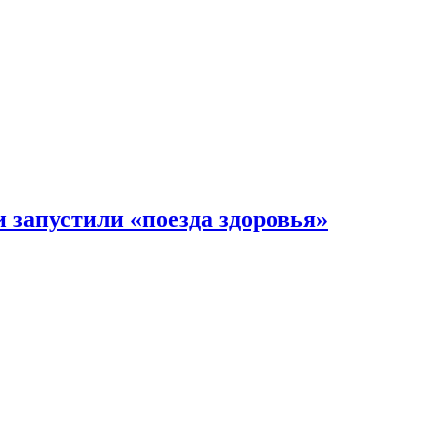
 запустили «поезда здоровья»