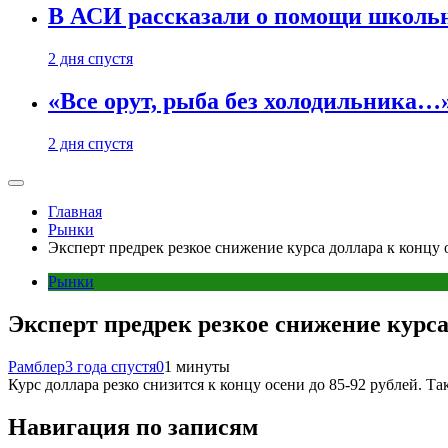
В АСИ рассказали о помощи школьн
2 дня спустя
«Все орут, рыба без холодильника
2 дня спустя
Главная
Рынки
Эксперт предрек резкое снижение курса доллара к концу 
Рынки
Эксперт предрек резкое снижение курса
Рамблер
3 года спустя
0
1 минуты
Курс доллара резко снизится к концу осени до 85-92 рублей. 
Навигация по записям