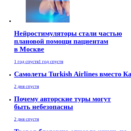
Нейростимуляторы стали частью
плановой помощи пациентам
в Москве
1 год спустя
1 год спустя
Самолеты Turkish Airlines вместо 
2 дня спустя
Почему авторские туры могут
быть небезопасны
2 дня спустя