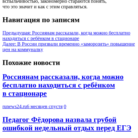
вспыльчивостью, закономерно стараются понять,
что это значит и как с этим справляться.
Навигация по записям
Предыдущая:
Россиянам рассказали, когда можно бесплатно
находиться с ребёнком в стационаре
Далее:
В России призвали временно «заморозить» повышение
цен на коммуналку
Похожие новости
Россиянам рассказали, когда можно
бесплатно находиться с ребёнком
в стационаре
runews24.ru
6 месяцев спустя
0
Педагог Фёдорова назвала грубой
ошибкой недельный отдых перед ЕГЭ