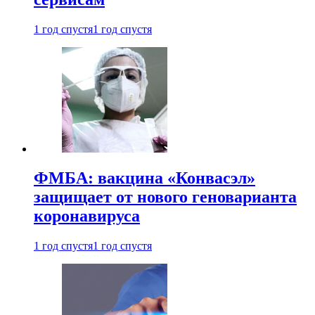
1 год спустя
1 год спустя
ФМБА: вакцина «Конвасэл»
защищает от нового геноварианта
коронавируса
1 год спустя
1 год спустя