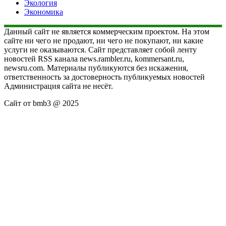
Экология
Экономика
Данный сайт не является коммерческим проектом. На этом
сайте ни чего не продают, ни чего не покупают, ни какие
услуги не оказываются. Сайт представляет собой ленту
новостей RSS канала news.rambler.ru, kommersant.ru,
newsru.com. Материалы публикуются без искажения,
ответственность за достоверность публикуемых новостей
Администрация сайта не несёт.
Сайт от bmb3 @ 2025