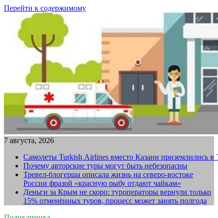
Перейти к содержимому
7 августа, 2026
Самолеты Turkish Airlines вместо Казани приземлились в
Почему авторские туры могут быть небезопасны
Тревел-блогерша описала жизнь на северо-востоке
России фразой «красную рыбу отдают чайкам»
Деньги за Крым не скоро: туроператоры вернули только
15% отменённых туров, процесс может занять полгода
Поликлиника