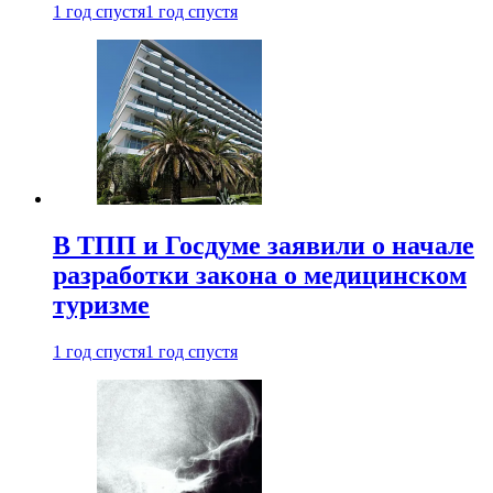
1 год спустя
1 год спустя
В ТПП и Госдуме заявили о начале
разработки закона о медицинском
туризме
1 год спустя
1 год спустя