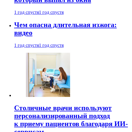
1 год спустя
1 год спустя
Чем опасна длительная изжога:
видео
1 год спустя
1 год спустя
Столичные врачи используют
персонализированный подход
к приему пациентов благодаря ИИ-
сервисам