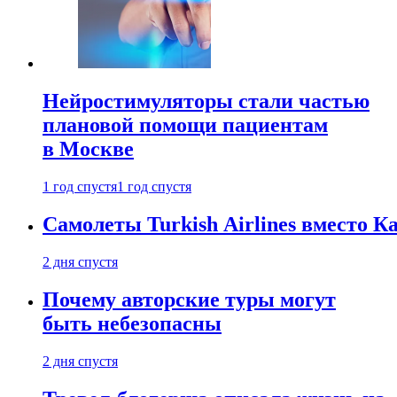
Нейростимуляторы стали частью
плановой помощи пациентам
в Москве
1 год спустя
1 год спустя
Самолеты Turkish Airlines вместо 
2 дня спустя
Почему авторские туры могут
быть небезопасны
2 дня спустя