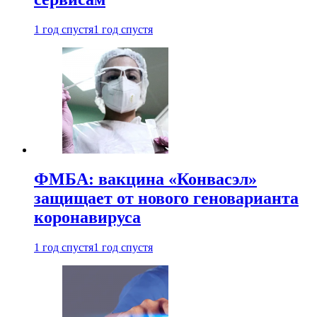
1 год спустя
1 год спустя
ФМБА: вакцина «Конвасэл»
защищает от нового геноварианта
коронавируса
1 год спустя
1 год спустя