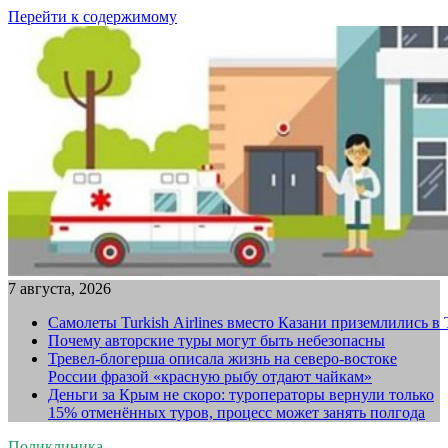
Перейти к содержимому
7 августа, 2026
Самолеты Turkish Airlines вместо Казани приземлились в
Почему авторские туры могут быть небезопасны
Тревел-блогерша описала жизнь на северо-востоке
России фразой «красную рыбу отдают чайкам»
Деньги за Крым не скоро: туроператоры вернули только
15% отменённых туров, процесс может занять полгода
Поликлиника