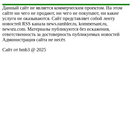
Данный сайт не является коммерческим проектом. На этом
сайте ни чего не продают, ни чего не покупают, ни какие
услуги не оказываются. Сайт представляет собой ленту
новостей RSS канала news.rambler.ru, kommersant.ru,
newsru.com. Материалы публикуются без искажения,
ответственность за достоверность публикуемых новостей
Администрация сайта не несёт.
Сайт от bmb3 @ 2025