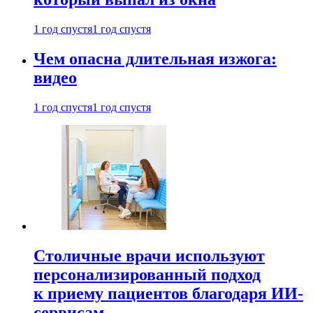
1 год спустя
1 год спустя
Чем опасна длительная изжога:
видео
1 год спустя
1 год спустя
Столичные врачи используют
персонализированный подход
к приему пациентов благодаря ИИ-
сервисам