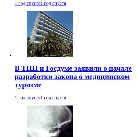
1 год спустя
1 год спустя
В ТПП и Госдуме заявили о начале
разработки закона о медицинском
туризме
1 год спустя
1 год спустя