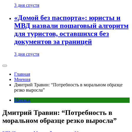
3 дня спустя
«Домой без паспорта»: юристы и
МВД назвали пошаговый алгоритм
для туристов, оставшихся без
документов за границей
3 дня спустя
Главная
Мнения
Дмитрий Травин: “Потребность в моральном образце
резко выросла”
Мнения
Дмитрий Травин: “Потребность в
моральном образце резко выросла”