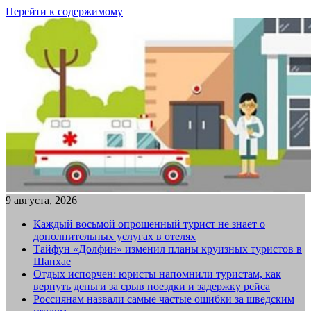
Перейти к содержимому
9 августа, 2026
Каждый восьмой опрошенный турист не знает о
дополнительных услугах в отелях
Тайфун «Долфин» изменил планы круизных туристов в
Шанхае
Отдых испорчен: юристы напомнили туристам, как
вернуть деньги за срыв поездки и задержку рейса
Россиянам назвали самые частые ошибки за шведским