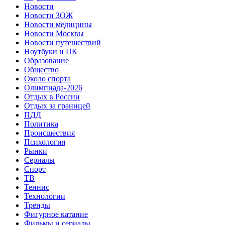
Новости
Новости ЗОЖ
Новости медицины
Новости Москвы
Новости путешествий
Ноутбуки и ПК
Образование
Общество
Около спорта
Олимпиада-2026
Отдых в России
Отдых за границей
ПДД
Политика
Происшествия
Психология
Рынки
Сериалы
Спорт
ТВ
Теннис
Технологии
Тренды
Фигурное катание
Фильмы и сериалы