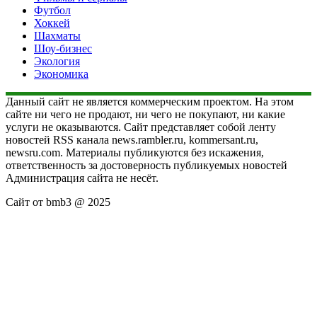
Футбол
Хоккей
Шахматы
Шоу-бизнес
Экология
Экономика
Данный сайт не является коммерческим проектом. На этом
сайте ни чего не продают, ни чего не покупают, ни какие
услуги не оказываются. Сайт представляет собой ленту
новостей RSS канала news.rambler.ru, kommersant.ru,
newsru.com. Материалы публикуются без искажения,
ответственность за достоверность публикуемых новостей
Администрация сайта не несёт.
Сайт от bmb3 @ 2025