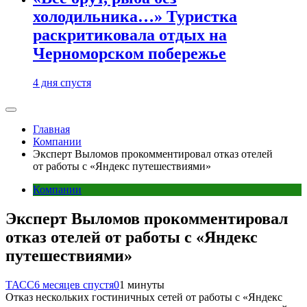
холодильника…» Туристка
раскритиковала отдых на
Черноморском побережье
4 дня спустя
Главная
Компании
Эксперт Выломов прокомментировал отказ отелей
от работы с «Яндекс путешествиями»
Компании
Эксперт Выломов прокомментировал
отказ отелей от работы с «Яндекс
путешествиями»
ТАСС
6 месяцев спустя
0
1 минуты
Отказ нескольких гостиничных сетей от работы с «Яндекс