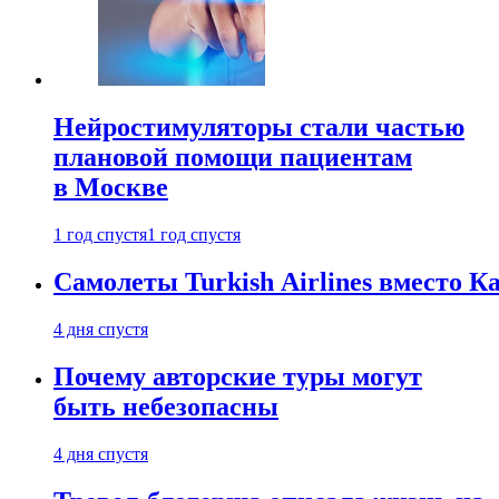
Нейростимуляторы стали частью
плановой помощи пациентам
в Москве
1 год спустя
1 год спустя
Самолеты Turkish Airlines вместо 
4 дня спустя
Почему авторские туры могут
быть небезопасны
4 дня спустя