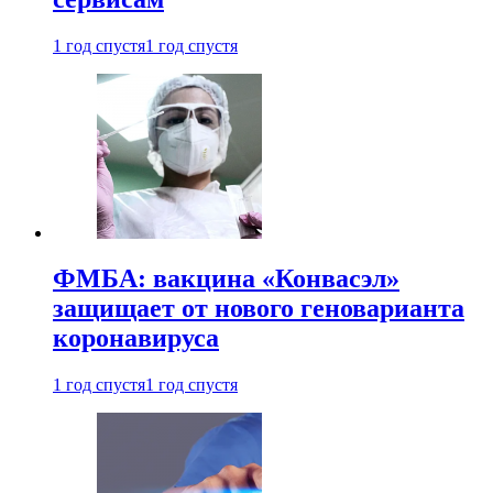
1 год спустя
1 год спустя
ФМБА: вакцина «Конвасэл»
защищает от нового геноварианта
коронавируса
1 год спустя
1 год спустя