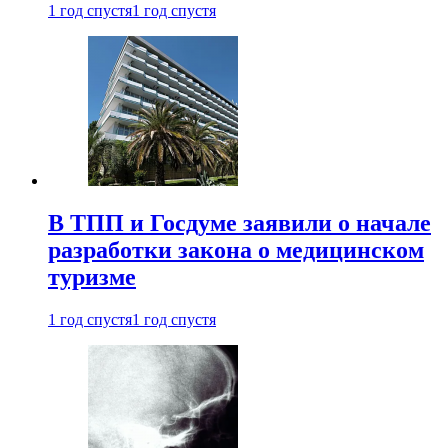
1 год спустя
1 год спустя
В ТПП и Госдуме заявили о начале
разработки закона о медицинском
туризме
1 год спустя
1 год спустя