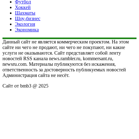
Футбол
Хоккей
Шахматы
Шоу-бизнес
Экология
Экономика
Данный сайт не является коммерческим проектом. На этом
сайте ни чего не продают, ни чего не покупают, ни какие
услуги не оказываются. Сайт представляет собой ленту
новостей RSS канала news.rambler.ru, kommersant.ru,
newsru.com. Материалы публикуются без искажения,
ответственность за достоверность публикуемых новостей
Администрация сайта не несёт.
Сайт от bmb3 @ 2025