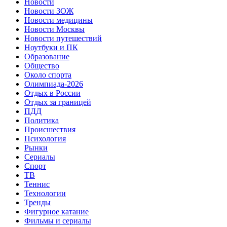
Новости
Новости ЗОЖ
Новости медицины
Новости Москвы
Новости путешествий
Ноутбуки и ПК
Образование
Общество
Около спорта
Олимпиада-2026
Отдых в России
Отдых за границей
ПДД
Политика
Происшествия
Психология
Рынки
Сериалы
Спорт
ТВ
Теннис
Технологии
Тренды
Фигурное катание
Фильмы и сериалы