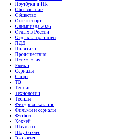
Ноутбуки и ПК
Образование
Общество
Около спорта
Олимпиада-2026
Отдых в России
Отдых за границей
ПДД
Политика
Происшествия
Психология
Рынки
Сериалы
Спорт
ТВ
Теннис
Технологии
Тренды
Фигурное катание
Фильмы и сериалы
Футбол
Хоккей
Шахматы
Шоу-бизнес
Экология