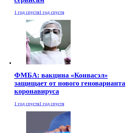
1 год спустя
1 год спустя
ФМБА: вакцина «Конвасэл»
защищает от нового геноварианта
коронавируса
1 год спустя
1 год спустя