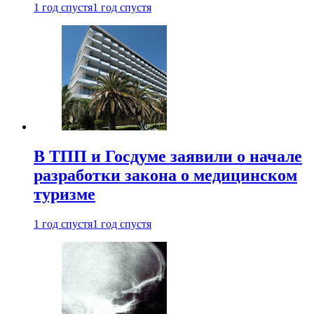
1 год спустя
1 год спустя
В ТПП и Госдуме заявили о начале
разработки закона о медицинском
туризме
1 год спустя
1 год спустя