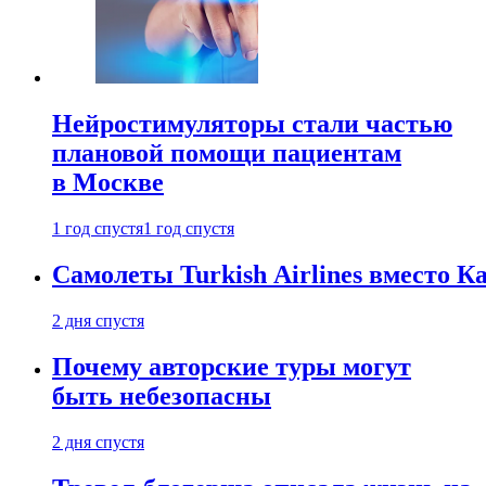
Нейростимуляторы стали частью
плановой помощи пациентам
в Москве
1 год спустя
1 год спустя
Самолеты Turkish Airlines вместо 
2 дня спустя
Почему авторские туры могут
быть небезопасны
2 дня спустя