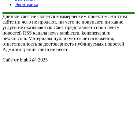
Экономика
Данный сайт не является коммерческим проектом. На этом
сайте ни чего не продают, ни чего не покупают, ни какие
услуги не оказываются. Сайт представляет собой ленту
новостей RSS канала news.rambler.ru, kommersant.ru,
newsru.com. Материалы публикуются без искажения,
ответственность за достоверность публикуемых новостей
Администрация сайта не несёт.
Сайт от bmb3 @ 2025