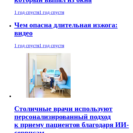
1 год спустя
1 год спустя
Чем опасна длительная изжога:
видео
1 год спустя
1 год спустя
Столичные врачи используют
персонализированный подход
к приему пациентов благодаря ИИ-
сервисам