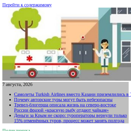
Перейти к содержимому
7 августа, 2026
Самолеты Turkish Airlines вместо Казани приземлились в
Почему авторские туры могут быть небезопасны
Тревел-блогерша описала жизнь на северо-востоке
России фразой «красную рыбу отдают чайкам»
Деньги за Крым не скоро: туроператоры вернули только
15% отменённых туров, процесс может занять полгода
Поликлиника