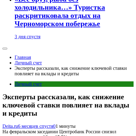
холодильника…» Туристка
раскритиковала отдых на
Черноморском побережье
3 дня спустя
Главная
Личный счет
Эксперты рассказали, как снижение ключевой ставки
повлияет на вклады и кредиты
Личный счет
Эксперты рассказали, как снижение
ключевой ставки повлияет на вклады
и кредиты
Deita.ru
6 месяцев спустя
0
1 минуты
На февральском заседании Центробанк России снизил