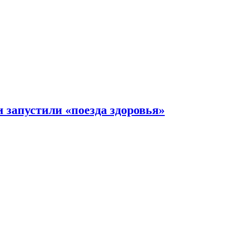
 запустили «поезда здоровья»