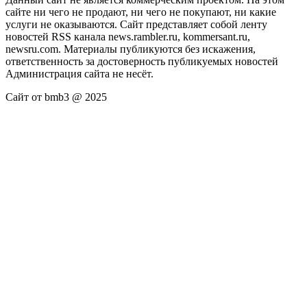
сайте ни чего не продают, ни чего не покупают, ни какие
услуги не оказываются. Сайт представляет собой ленту
новостей RSS канала news.rambler.ru, kommersant.ru,
newsru.com. Материалы публикуются без искажения,
ответственность за достоверность публикуемых новостей
Администрация сайта не несёт.
Сайт от bmb3 @ 2025