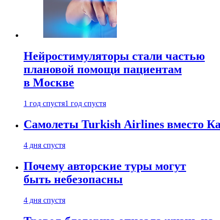
Нейростимуляторы стали частью
плановой помощи пациентам
в Москве
1 год спустя
1 год спустя
Самолеты Turkish Airlines вместо 
4 дня спустя
Почему авторские туры могут
быть небезопасны
4 дня спустя