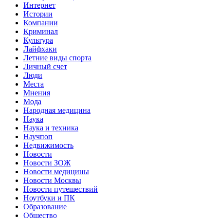
Интернет
Истории
Компании
Криминал
Культура
Лайфхаки
Летние виды спорта
Личный счет
Люди
Места
Мнения
Мода
Народная медицина
Наука
Наука и техника
Научпоп
Недвижимость
Новости
Новости ЗОЖ
Новости медицины
Новости Москвы
Новости путешествий
Ноутбуки и ПК
Образование
Общество