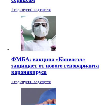
1 год спустя
1 год спустя
ФМБА: вакцина «Конвасэл»
защищает от нового геноварианта
коронавируса
1 год спустя
1 год спустя