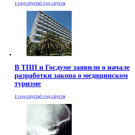
1 год спустя
1 год спустя
В ТПП и Госдуме заявили о начале
разработки закона о медицинском
туризме
1 год спустя
1 год спустя