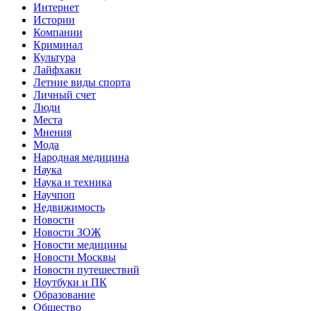
Интернет
Истории
Компании
Криминал
Культура
Лайфхаки
Летние виды спорта
Личный счет
Люди
Места
Мнения
Мода
Народная медицина
Наука
Наука и техника
Научпоп
Недвижимость
Новости
Новости ЗОЖ
Новости медицины
Новости Москвы
Новости путешествий
Ноутбуки и ПК
Образование
Общество