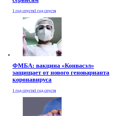
1 год спустя
1 год спустя
ФМБА: вакцина «Конвасэл»
защищает от нового геноварианта
коронавируса
1 год спустя
1 год спустя