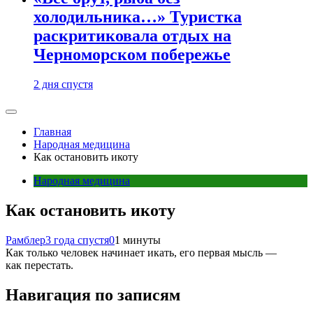
холодильника…» Туристка
раскритиковала отдых на
Черноморском побережье
2 дня спустя
Главная
Народная медицина
Как остановить икоту
Народная медицина
Как остановить икоту
Рамблер
3 года спустя
0
1 минуты
Как только человек начинает икать, его первая мысль —
как перестать.
Навигация по записям