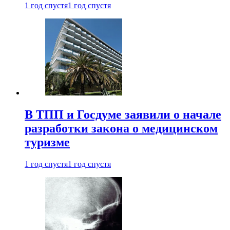
1 год спустя
1 год спустя
В ТПП и Госдуме заявили о начале
разработки закона о медицинском
туризме
1 год спустя
1 год спустя