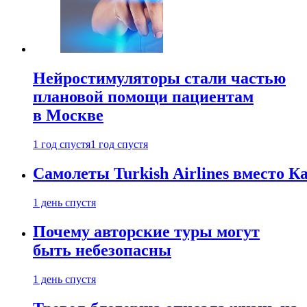
Нейростимуляторы стали частью
плановой помощи пациентам
в Москве
1 год спустя
1 год спустя
Самолеты Turkish Airlines вместо 
1 день спустя
Почему авторские туры могут
быть небезопасны
1 день спустя