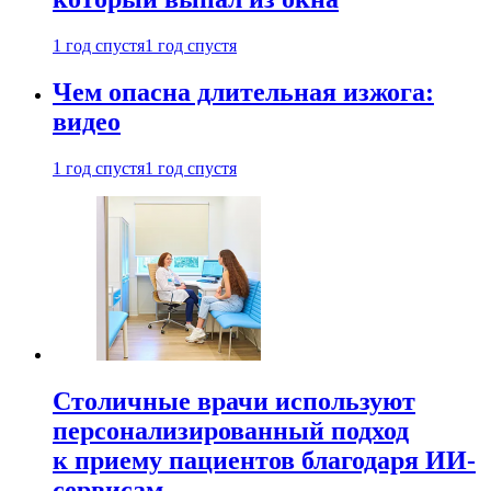
1 год спустя
1 год спустя
Чем опасна длительная изжога:
видео
1 год спустя
1 год спустя
Столичные врачи используют
персонализированный подход
к приему пациентов благодаря ИИ-
сервисам