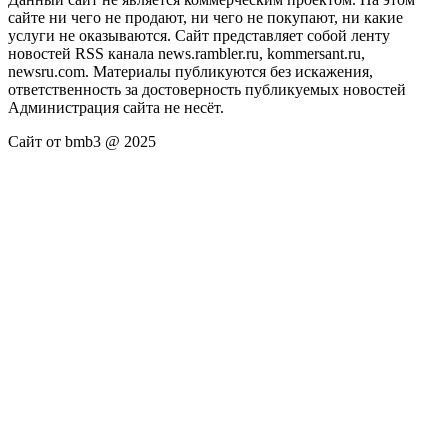
сайте ни чего не продают, ни чего не покупают, ни какие
услуги не оказываются. Сайт представляет собой ленту
новостей RSS канала news.rambler.ru, kommersant.ru,
newsru.com. Материалы публикуются без искажения,
ответственность за достоверность публикуемых новостей
Администрация сайта не несёт.
Сайт от bmb3 @ 2025