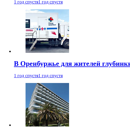
1 год спустя
1 год спустя
В Оренбуржье для жителей глубинки
1 год спустя
1 год спустя