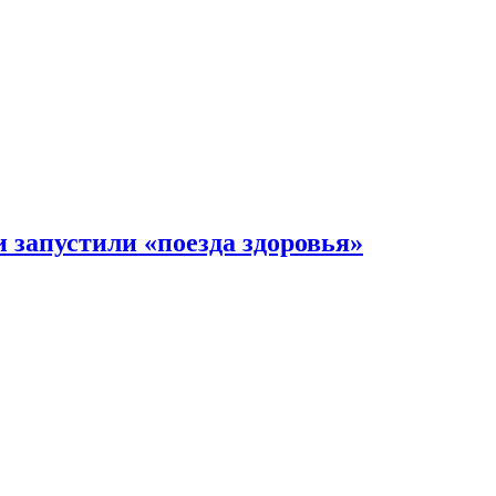
 запустили «поезда здоровья»