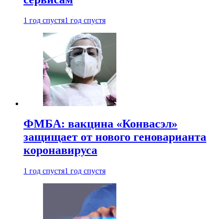
1 год спустя
1 год спустя
ФМБА: вакцина «Конвасэл»
защищает от нового геноварианта
коронавируса
1 год спустя
1 год спустя