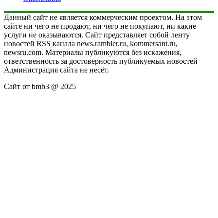
Данный сайт не является коммерческим проектом. На этом
сайте ни чего не продают, ни чего не покупают, ни какие
услуги не оказываются. Сайт представляет собой ленту
новостей RSS канала news.rambler.ru, kommersant.ru,
newsru.com. Материалы публикуются без искажения,
ответственность за достоверность публикуемых новостей
Администрация сайта не несёт.
Сайт от bmb3 @ 2025