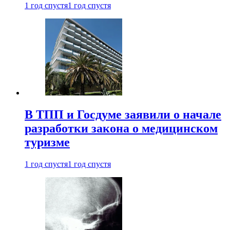
1 год спустя
1 год спустя
В ТПП и Госдуме заявили о начале
разработки закона о медицинском
туризме
1 год спустя
1 год спустя