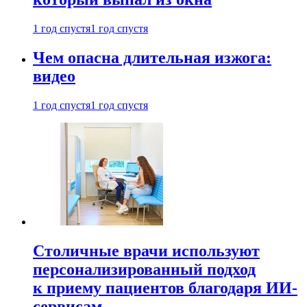
1 год спустя
1 год спустя
Чем опасна длительная изжога:
видео
1 год спустя
1 год спустя
Столичные врачи используют
персонализированный подход
к приему пациентов благодаря ИИ-
сервисам