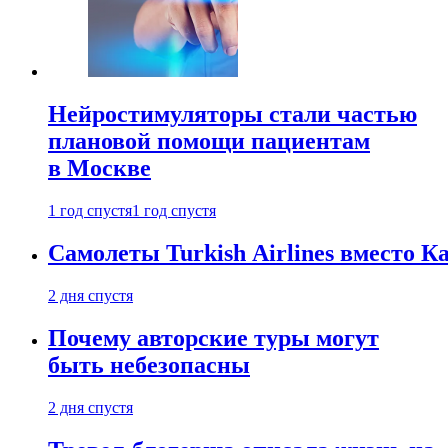
Нейростимуляторы стали частью
плановой помощи пациентам
в Москве
1 год спустя
1 год спустя
Самолеты Turkish Airlines вместо 
2 дня спустя
Почему авторские туры могут
быть небезопасны
2 дня спустя