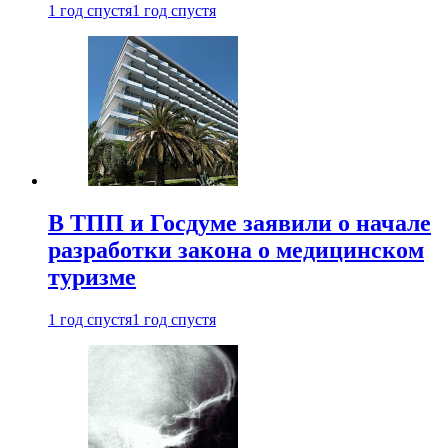
1 год спустя
1 год спустя
В ТПП и Госдуме заявили о начале
разработки закона о медицинском
туризме
1 год спустя
1 год спустя