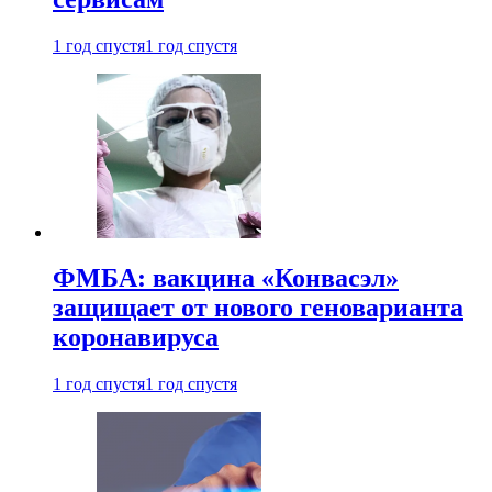
1 год спустя
1 год спустя
ФМБА: вакцина «Конвасэл»
защищает от нового геноварианта
коронавируса
1 год спустя
1 год спустя