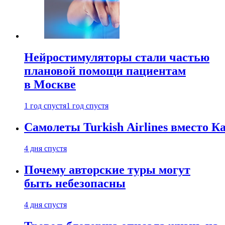
Нейростимуляторы стали частью
плановой помощи пациентам
в Москве
1 год спустя
1 год спустя
Самолеты Turkish Airlines вместо 
4 дня спустя
Почему авторские туры могут
быть небезопасны
4 дня спустя