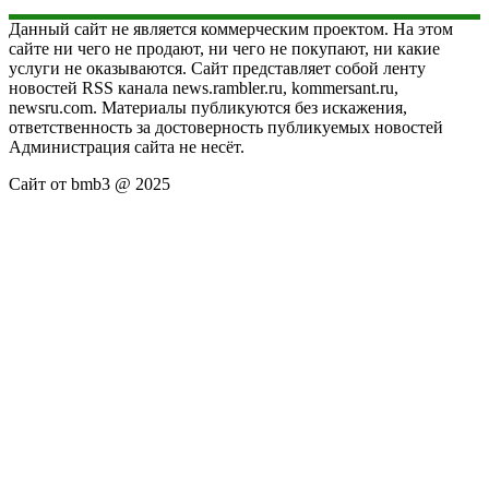
Данный сайт не является коммерческим проектом. На этом
сайте ни чего не продают, ни чего не покупают, ни какие
услуги не оказываются. Сайт представляет собой ленту
новостей RSS канала news.rambler.ru, kommersant.ru,
newsru.com. Материалы публикуются без искажения,
ответственность за достоверность публикуемых новостей
Администрация сайта не несёт.
Сайт от bmb3 @ 2025