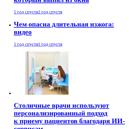
1 год спустя
1 год спустя
Чем опасна длительная изжога:
видео
1 год спустя
1 год спустя
Столичные врачи используют
персонализированный подход
к приему пациентов благодаря ИИ-
сервисам