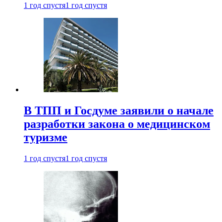
1 год спустя
1 год спустя
В ТПП и Госдуме заявили о начале
разработки закона о медицинском
туризме
1 год спустя
1 год спустя