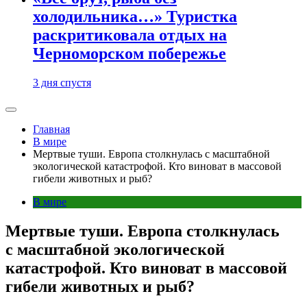
холодильника…» Туристка
раскритиковала отдых на
Черноморском побережье
3 дня спустя
Главная
В мире
Мертвые туши. Европа столкнулась с масштабной
экологической катастрофой. Кто виноват в массовой
гибели животных и рыб?
В мире
Мертвые туши. Европа столкнулась
с масштабной экологической
катастрофой. Кто виноват в массовой
гибели животных и рыб?