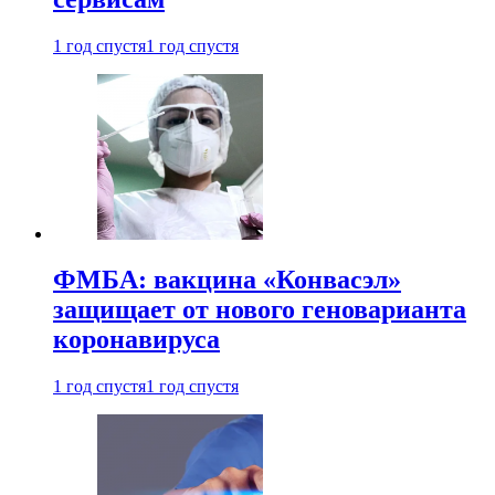
1 год спустя
1 год спустя
ФМБА: вакцина «Конвасэл»
защищает от нового геноварианта
коронавируса
1 год спустя
1 год спустя