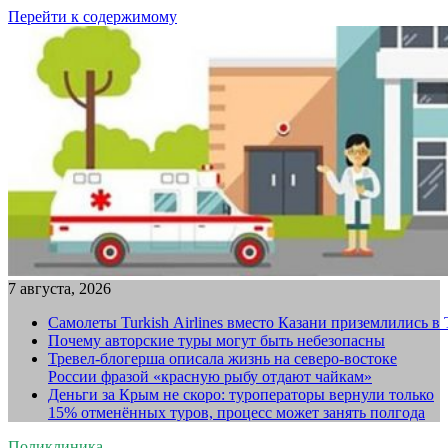
Перейти к содержимому
7 августа, 2026
Самолеты Turkish Airlines вместо Казани приземлились в
Почему авторские туры могут быть небезопасны
Тревел-блогерша описала жизнь на северо-востоке
России фразой «красную рыбу отдают чайкам»
Деньги за Крым не скоро: туроператоры вернули только
15% отменённых туров, процесс может занять полгода
Поликлиника