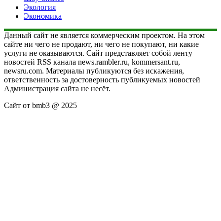
Экология
Экономика
Данный сайт не является коммерческим проектом. На этом
сайте ни чего не продают, ни чего не покупают, ни какие
услуги не оказываются. Сайт представляет собой ленту
новостей RSS канала news.rambler.ru, kommersant.ru,
newsru.com. Материалы публикуются без искажения,
ответственность за достоверность публикуемых новостей
Администрация сайта не несёт.
Сайт от bmb3 @ 2025