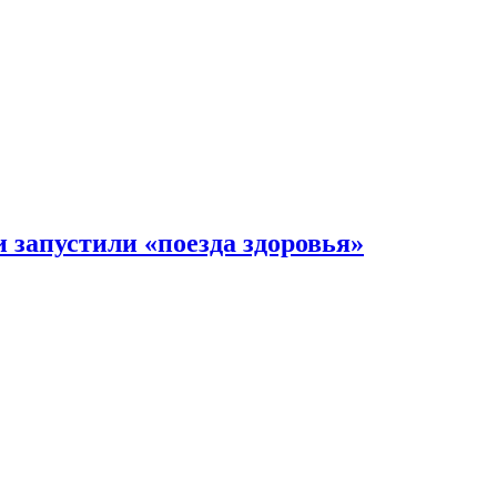
 запустили «поезда здоровья»