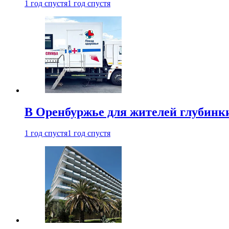
1 год спустя
1 год спустя
В Оренбуржье для жителей глубинки
1 год спустя
1 год спустя