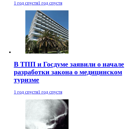
1 год спустя
1 год спустя
В ТПП и Госдуме заявили о начале
разработки закона о медицинском
туризме
1 год спустя
1 год спустя