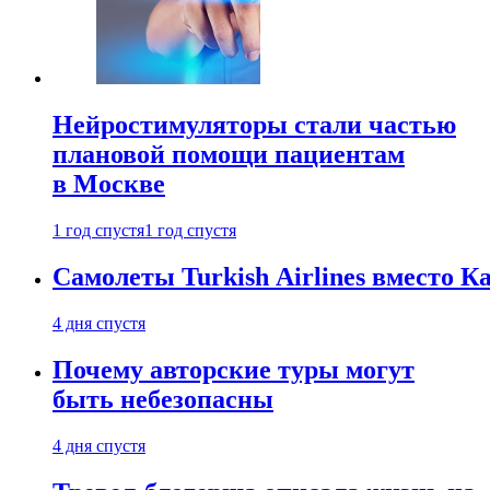
Нейростимуляторы стали частью
плановой помощи пациентам
в Москве
1 год спустя
1 год спустя
Самолеты Turkish Airlines вместо 
4 дня спустя
Почему авторские туры могут
быть небезопасны
4 дня спустя