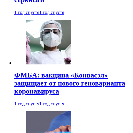
1 год спустя
1 год спустя
ФМБА: вакцина «Конвасэл»
защищает от нового геноварианта
коронавируса
1 год спустя
1 год спустя