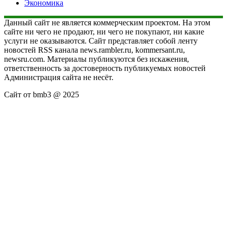
Экономика
Данный сайт не является коммерческим проектом. На этом
сайте ни чего не продают, ни чего не покупают, ни какие
услуги не оказываются. Сайт представляет собой ленту
новостей RSS канала news.rambler.ru, kommersant.ru,
newsru.com. Материалы публикуются без искажения,
ответственность за достоверность публикуемых новостей
Администрация сайта не несёт.
Сайт от bmb3 @ 2025