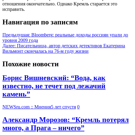
отношения окончательно. Однако Кремль старается это
исправить.
Навигация по записям
Предыдущая:
Bloomberg: реальные доходы россиян упали до
уровня 2009 года
Далее:
Писательница, автор детских детективов Екатерина
Вильмонт скончалась на 76-м году жизни
Похожие новости
Борис Вишневский: “Вода, как
известно, не течет под лежачий
камень”
NEWSru.com :: Мнения
5 лет спустя
0
Александр Морозов: “Кремль потерял
много, а Прага – ничего”