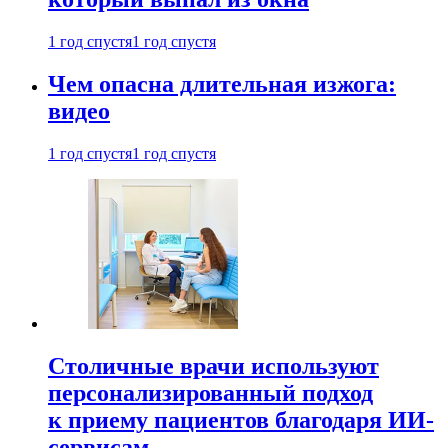
1 год спустя
1 год спустя
Чем опасна длительная изжога:
видео
1 год спустя
1 год спустя
Столичные врачи используют
персонализированный подход
к приему пациентов благодаря ИИ-
сервисам