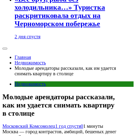
холодильника…» Туристка
раскритиковала отдых на
Черноморском побережье
2 дня спустя
Главная
Недвижимость
Молодые арендаторы рассказали, как им удается
снимать квартиру в столице
Недвижимость
Молодые арендаторы рассказали,
как им удается снимать квартиру
в столице
Московский Комсомолец
1 год спустя
0
1 минуты
Москва — город контрастов, амбиций, бешеных денег