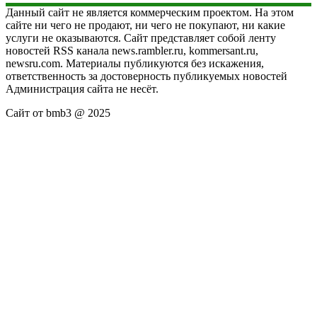
Данный сайт не является коммерческим проектом. На этом
сайте ни чего не продают, ни чего не покупают, ни какие
услуги не оказываются. Сайт представляет собой ленту
новостей RSS канала news.rambler.ru, kommersant.ru,
newsru.com. Материалы публикуются без искажения,
ответственность за достоверность публикуемых новостей
Администрация сайта не несёт.
Сайт от bmb3 @ 2025