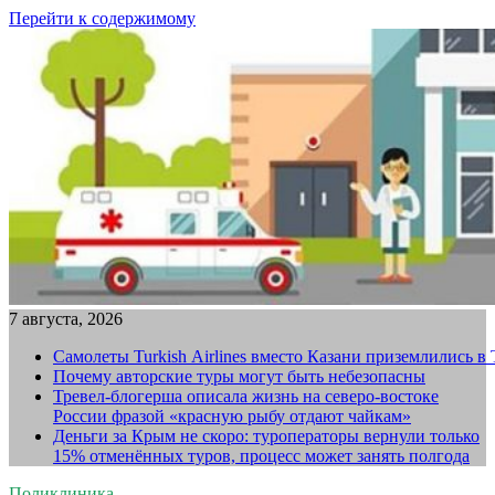
Перейти к содержимому
7 августа, 2026
Самолеты Turkish Airlines вместо Казани приземлились в
Почему авторские туры могут быть небезопасны
Тревел-блогерша описала жизнь на северо-востоке
России фразой «красную рыбу отдают чайкам»
Деньги за Крым не скоро: туроператоры вернули только
15% отменённых туров, процесс может занять полгода
Поликлиника