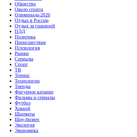
Общество
Около спорта
Олимпиада-2026
Отдых в России
Отдых за границей
ПДД
Политика
Происшествия
Психология
Рынки
Сериалы
Спорт
ТВ
Теннис
Технологии
Тренды
Фигурное катание
Фильмы и сериалы
Футбол
Хоккей
Шахматы
Шоу-бизнес
Экология
Экономика