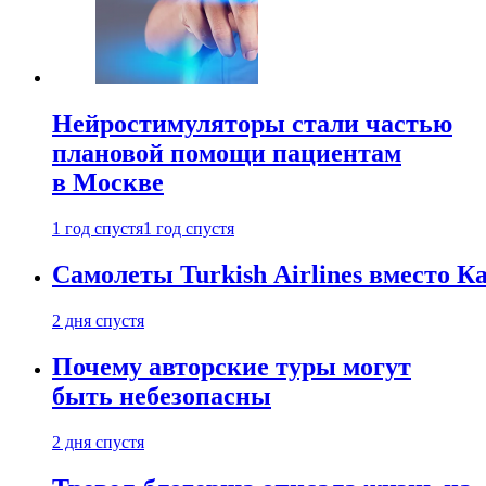
Нейростимуляторы стали частью
плановой помощи пациентам
в Москве
1 год спустя
1 год спустя
Самолеты Turkish Airlines вместо 
2 дня спустя
Почему авторские туры могут
быть небезопасны
2 дня спустя