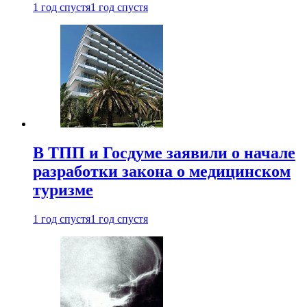
1 год спустя
1 год спустя
В ТПП и Госдуме заявили о начале
разработки закона о медицинском
туризме
1 год спустя
1 год спустя