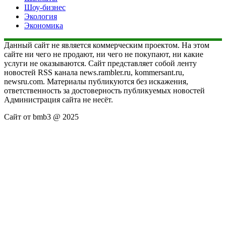
Шоу-бизнес
Экология
Экономика
Данный сайт не является коммерческим проектом. На этом
сайте ни чего не продают, ни чего не покупают, ни какие
услуги не оказываются. Сайт представляет собой ленту
новостей RSS канала news.rambler.ru, kommersant.ru,
newsru.com. Материалы публикуются без искажения,
ответственность за достоверность публикуемых новостей
Администрация сайта не несёт.
Сайт от bmb3 @ 2025