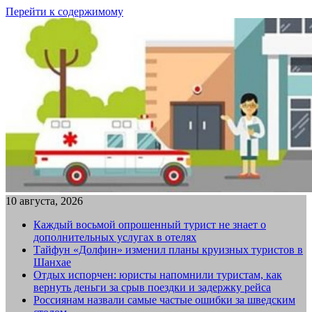
Перейти к содержимому
10 августа, 2026
Каждый восьмой опрошенный турист не знает о
дополнительных услугах в отелях
Тайфун «Долфин» изменил планы круизных туристов в
Шанхае
Отдых испорчен: юристы напомнили туристам, как
вернуть деньги за срыв поездки и задержку рейса
Россиянам назвали самые частые ошибки за шведским