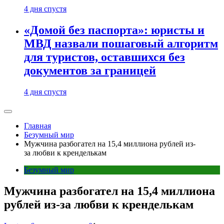
4 дня спустя
«Домой без паспорта»: юристы и
МВД назвали пошаговый алгоритм
для туристов, оставшихся без
документов за границей
4 дня спустя
Главная
Безумный мир
Мужчина разбогател на 15,4 миллиона рублей из-
за любви к кренделькам
Безумный мир
Мужчина разбогател на 15,4 миллиона
рублей из-за любви к кренделькам