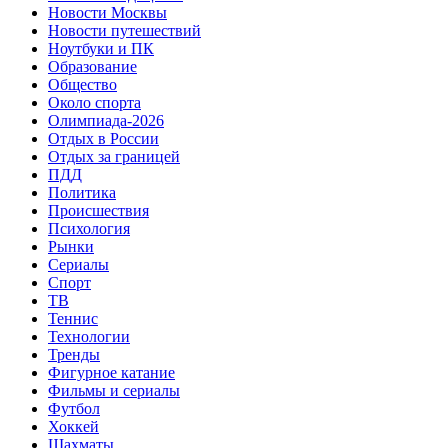
Новости Москвы
Новости путешествий
Ноутбуки и ПК
Образование
Общество
Около спорта
Олимпиада-2026
Отдых в России
Отдых за границей
ПДД
Политика
Происшествия
Психология
Рынки
Сериалы
Спорт
ТВ
Теннис
Технологии
Тренды
Фигурное катание
Фильмы и сериалы
Футбол
Хоккей
Шахматы