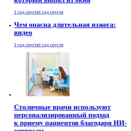
1 год спустя
1 год спустя
Чем опасна длительная изжога:
видео
1 год спустя
1 год спустя
Столичные врачи используют
персонализированный подход
к приему пациентов благодаря ИИ-
сервисам