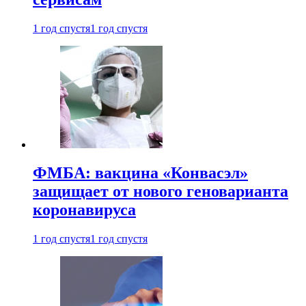
1 год спустя
1 год спустя
ФМБА: вакцина «Конвасэл»
защищает от нового геноварианта
коронавируса
1 год спустя
1 год спустя