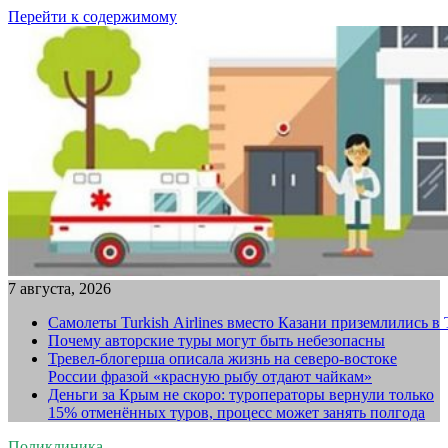
Перейти к содержимому
7 августа, 2026
Самолеты Turkish Airlines вместо Казани приземлились в
Почему авторские туры могут быть небезопасны
Тревел-блогерша описала жизнь на северо-востоке
России фразой «красную рыбу отдают чайкам»
Деньги за Крым не скоро: туроператоры вернули только
15% отменённых туров, процесс может занять полгода
Поликлиника