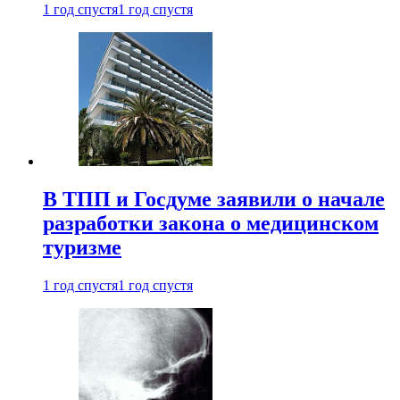
1 год спустя
1 год спустя
В ТПП и Госдуме заявили о начале
разработки закона о медицинском
туризме
1 год спустя
1 год спустя