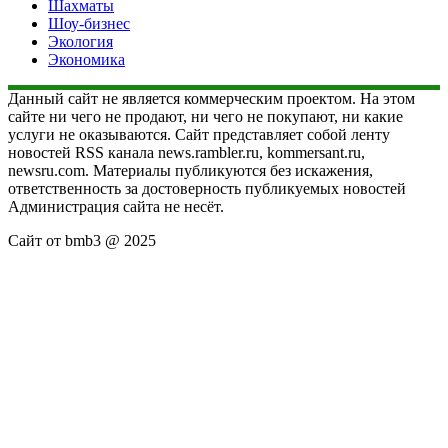
Шахматы
Шоу-бизнес
Экология
Экономика
Данный сайт не является коммерческим проектом. На этом
сайте ни чего не продают, ни чего не покупают, ни какие
услуги не оказываются. Сайт представляет собой ленту
новостей RSS канала news.rambler.ru, kommersant.ru,
newsru.com. Материалы публикуются без искажения,
ответственность за достоверность публикуемых новостей
Администрация сайта не несёт.
Сайт от bmb3 @ 2025