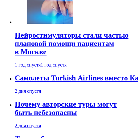
Нейростимуляторы стали частью
плановой помощи пациентам
в Москве
1 год спустя
1 год спустя
Самолеты Turkish Airlines вместо 
2 дня спустя
Почему авторские туры могут
быть небезопасны
2 дня спустя