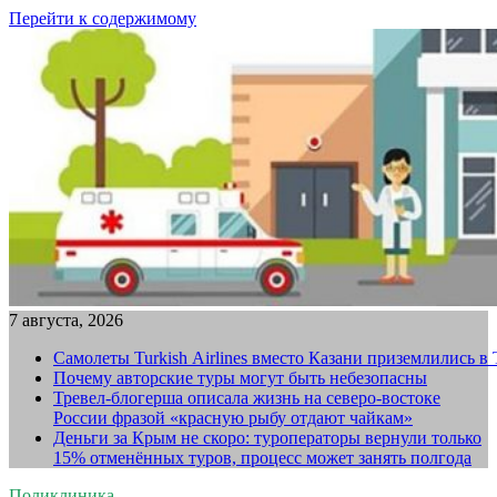
Перейти к содержимому
7 августа, 2026
Самолеты Turkish Airlines вместо Казани приземлились в
Почему авторские туры могут быть небезопасны
Тревел-блогерша описала жизнь на северо-востоке
России фразой «красную рыбу отдают чайкам»
Деньги за Крым не скоро: туроператоры вернули только
15% отменённых туров, процесс может занять полгода
Поликлиника