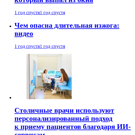
1 год спустя
1 год спустя
Чем опасна длительная изжога:
видео
1 год спустя
1 год спустя
Столичные врачи используют
персонализированный подход
к приему пациентов благодаря ИИ-
сервисам