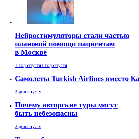
Нейростимуляторы стали частью
плановой помощи пациентам
в Москве
1 год спустя
1 год спустя
Самолеты Turkish Airlines вместо 
2 дня спустя
Почему авторские туры могут
быть небезопасны
2 дня спустя