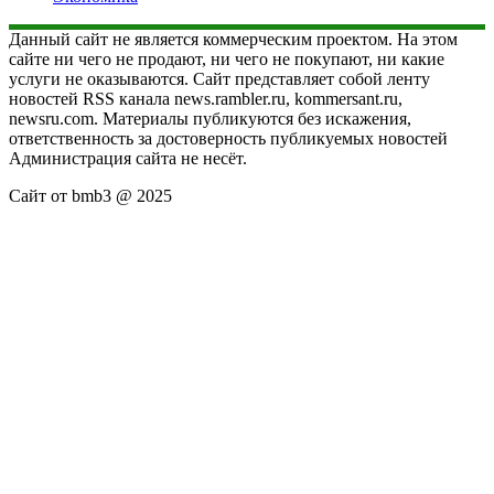
Данный сайт не является коммерческим проектом. На этом
сайте ни чего не продают, ни чего не покупают, ни какие
услуги не оказываются. Сайт представляет собой ленту
новостей RSS канала news.rambler.ru, kommersant.ru,
newsru.com. Материалы публикуются без искажения,
ответственность за достоверность публикуемых новостей
Администрация сайта не несёт.
Сайт от bmb3 @ 2025