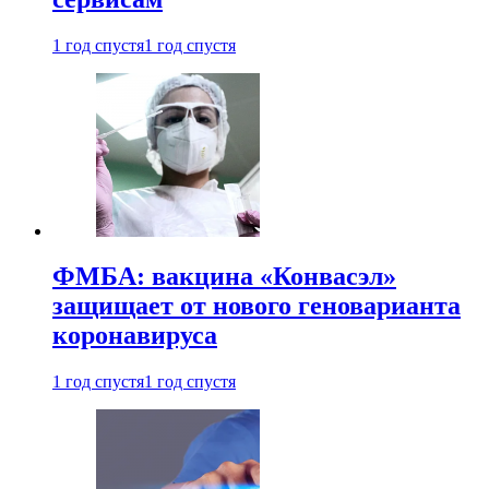
1 год спустя
1 год спустя
ФМБА: вакцина «Конвасэл»
защищает от нового геноварианта
коронавируса
1 год спустя
1 год спустя