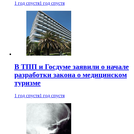
1 год спустя
1 год спустя
В ТПП и Госдуме заявили о начале
разработки закона о медицинском
туризме
1 год спустя
1 год спустя