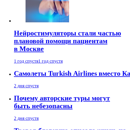
Нейростимуляторы стали частью
плановой помощи пациентам
в Москве
1 год спустя
1 год спустя
Самолеты Turkish Airlines вместо 
2 дня спустя
Почему авторские туры могут
быть небезопасны
2 дня спустя