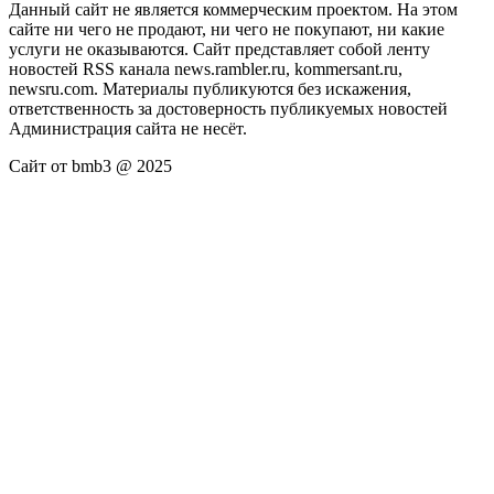
Данный сайт не является коммерческим проектом. На этом
сайте ни чего не продают, ни чего не покупают, ни какие
услуги не оказываются. Сайт представляет собой ленту
новостей RSS канала news.rambler.ru, kommersant.ru,
newsru.com. Материалы публикуются без искажения,
ответственность за достоверность публикуемых новостей
Администрация сайта не несёт.
Сайт от bmb3 @ 2025