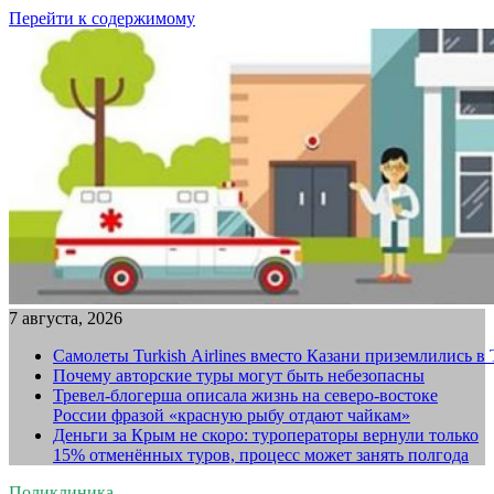
Перейти к содержимому
7 августа, 2026
Самолеты Turkish Airlines вместо Казани приземлились в
Почему авторские туры могут быть небезопасны
Тревел-блогерша описала жизнь на северо-востоке
России фразой «красную рыбу отдают чайкам»
Деньги за Крым не скоро: туроператоры вернули только
15% отменённых туров, процесс может занять полгода
Поликлиника