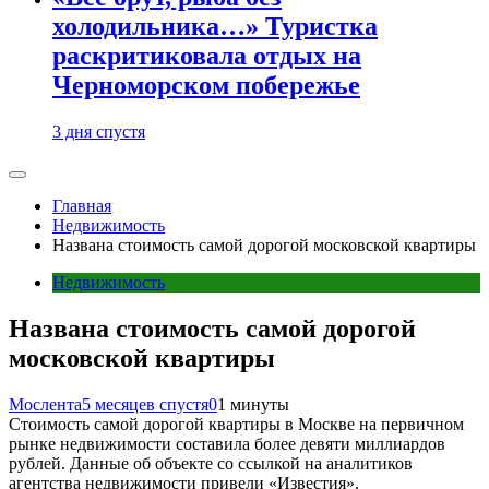
холодильника…» Туристка
раскритиковала отдых на
Черноморском побережье
3 дня спустя
Главная
Недвижимость
Названа стоимость самой дорогой московской квартиры
Недвижимость
Названа стоимость самой дорогой
московской квартиры
Мослента
5 месяцев спустя
0
1 минуты
Стоимость самой дорогой квартиры в Москве на первичном
рынке недвижимости составила более девяти миллиардов
рублей. Данные об объекте со ссылкой на аналитиков
агентства недвижимости привели «Известия».