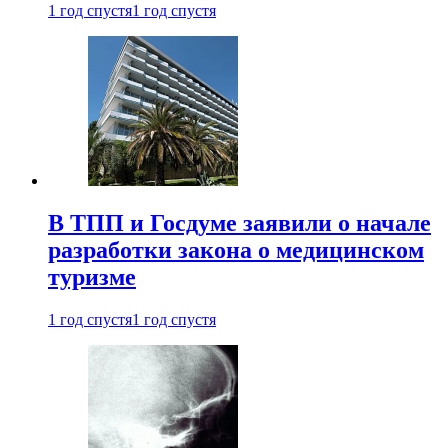
1 год спустя
1 год спустя
В ТПП и Госдуме заявили о начале
разработки закона о медицинском
туризме
1 год спустя
1 год спустя