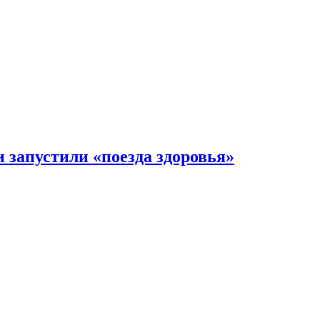
 запустили «поезда здоровья»