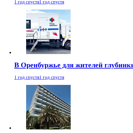
1 год спустя
1 год спустя
В Оренбуржье для жителей глубинки
1 год спустя
1 год спустя