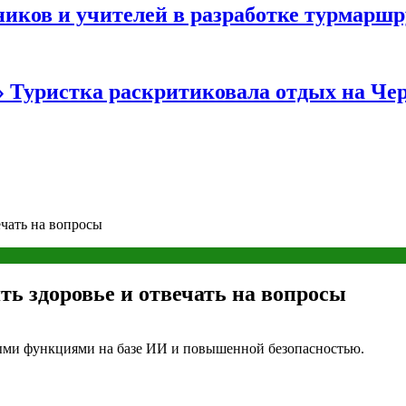
иков и учителей в разработке турмаршр
…» Туристка раскритиковала отдых на Ч
чать на вопросы
ь здоровье и отвечать на вопросы
ыми функциями на базе ИИ и повышенной безопасностью.