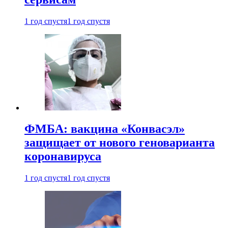
1 год спустя
1 год спустя
ФМБА: вакцина «Конвасэл»
защищает от нового геноварианта
коронавируса
1 год спустя
1 год спустя