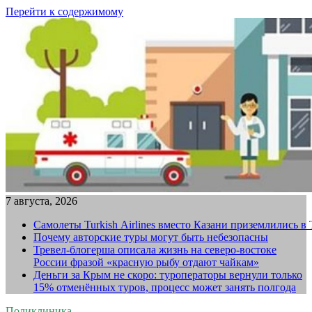
Перейти к содержимому
7 августа, 2026
Самолеты Turkish Airlines вместо Казани приземлились в
Почему авторские туры могут быть небезопасны
Тревел-блогерша описала жизнь на северо-востоке
России фразой «красную рыбу отдают чайкам»
Деньги за Крым не скоро: туроператоры вернули только
15% отменённых туров, процесс может занять полгода
Поликлиника