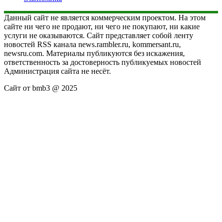
Данный сайт не является коммерческим проектом. На этом
сайте ни чего не продают, ни чего не покупают, ни какие
услуги не оказываются. Сайт представляет собой ленту
новостей RSS канала news.rambler.ru, kommersant.ru,
newsru.com. Материалы публикуются без искажения,
ответственность за достоверность публикуемых новостей
Администрация сайта не несёт.
Сайт от bmb3 @ 2025