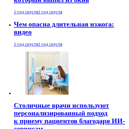
1 год спустя
1 год спустя
Чем опасна длительная изжога:
видео
1 год спустя
1 год спустя
Столичные врачи используют
персонализированный подход
к приему пациентов благодаря ИИ-
сервисам