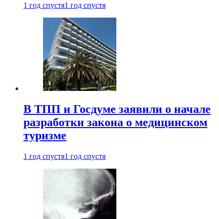
1 год спустя
1 год спустя
В ТПП и Госдуме заявили о начале
разработки закона о медицинском
туризме
1 год спустя
1 год спустя