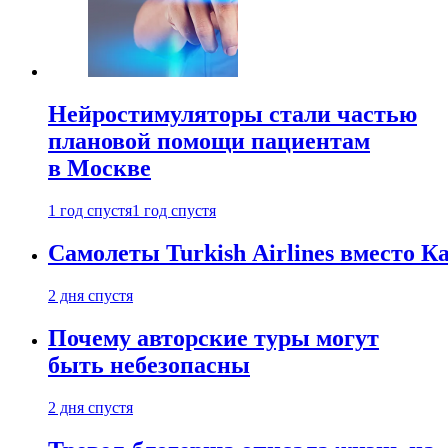
Нейростимуляторы стали частью
плановой помощи пациентам
в Москве
1 год спустя
1 год спустя
Самолеты Turkish Airlines вместо 
2 дня спустя
Почему авторские туры могут
быть небезопасны
2 дня спустя