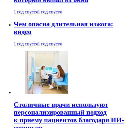
1 год спустя
1 год спустя
Чем опасна длительная изжога:
видео
1 год спустя
1 год спустя
Столичные врачи используют
персонализированный подход
к приему пациентов благодаря ИИ-
сервисам