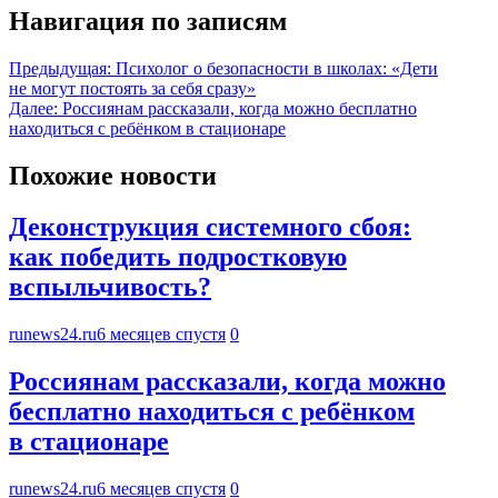
Навигация по записям
Предыдущая:
Психолог о безопасности в школах: «Дети
не могут постоять за себя сразу»
Далее:
Россиянам рассказали, когда можно бесплатно
находиться с ребёнком в стационаре
Похожие новости
Деконструкция системного сбоя:
как победить подростковую
вспыльчивость?
runews24.ru
6 месяцев спустя
0
Россиянам рассказали, когда можно
бесплатно находиться с ребёнком
в стационаре
runews24.ru
6 месяцев спустя
0