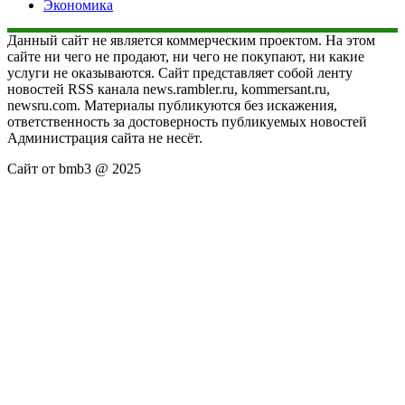
Экономика
Данный сайт не является коммерческим проектом. На этом
сайте ни чего не продают, ни чего не покупают, ни какие
услуги не оказываются. Сайт представляет собой ленту
новостей RSS канала news.rambler.ru, kommersant.ru,
newsru.com. Материалы публикуются без искажения,
ответственность за достоверность публикуемых новостей
Администрация сайта не несёт.
Сайт от bmb3 @ 2025