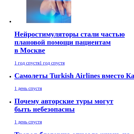
Нейростимуляторы стали частью
плановой помощи пациентам
в Москве
1 год спустя
1 год спустя
Самолеты Turkish Airlines вместо 
1 день спустя
Почему авторские туры могут
быть небезопасны
1 день спустя