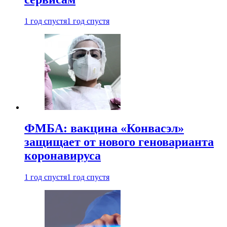
1 год спустя
1 год спустя
ФМБА: вакцина «Конвасэл»
защищает от нового геноварианта
коронавируса
1 год спустя
1 год спустя