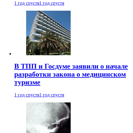
1 год спустя
1 год спустя
В ТПП и Госдуме заявили о начале
разработки закона о медицинском
туризме
1 год спустя
1 год спустя