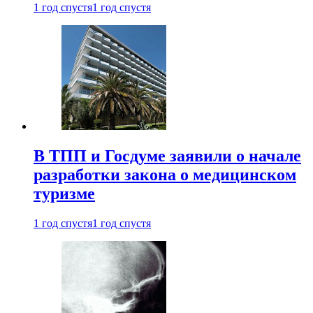
1 год спустя
1 год спустя
В ТПП и Госдуме заявили о начале
разработки закона о медицинском
туризме
1 год спустя
1 год спустя