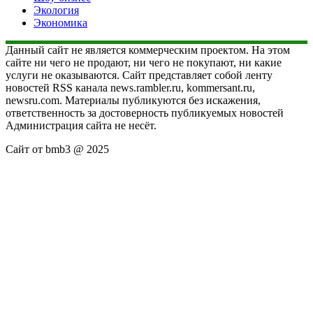
Экология
Экономика
Данный сайт не является коммерческим проектом. На этом
сайте ни чего не продают, ни чего не покупают, ни какие
услуги не оказываются. Сайт представляет собой ленту
новостей RSS канала news.rambler.ru, kommersant.ru,
newsru.com. Материалы публикуются без искажения,
ответственность за достоверность публикуемых новостей
Администрация сайта не несёт.
Сайт от bmb3 @ 2025