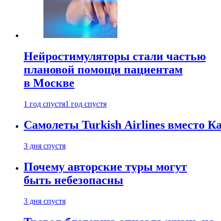
Нейростимуляторы стали частью
плановой помощи пациентам
в Москве
1 год спустя
1 год спустя
Самолеты Turkish Airlines вместо 
3 дня спустя
Почему авторские туры могут
быть небезопасны
3 дня спустя