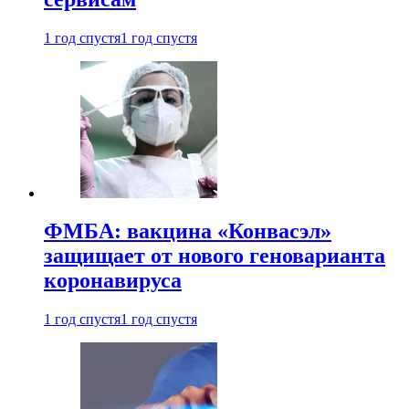
1 год спустя
1 год спустя
ФМБА: вакцина «Конвасэл»
защищает от нового геноварианта
коронавируса
1 год спустя
1 год спустя