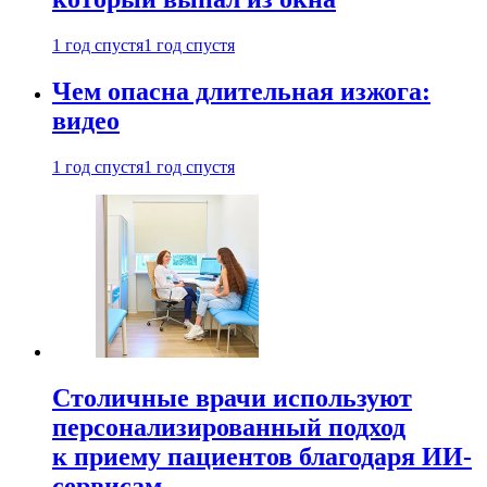
1 год спустя
1 год спустя
Чем опасна длительная изжога:
видео
1 год спустя
1 год спустя
Столичные врачи используют
персонализированный подход
к приему пациентов благодаря ИИ-
сервисам