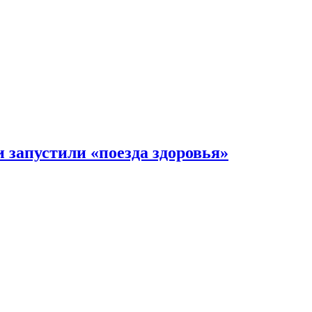
 запустили «поезда здоровья»