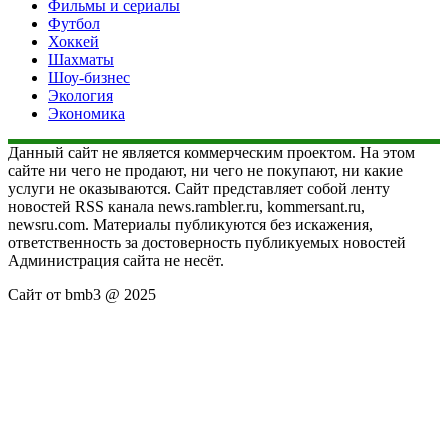
Фильмы и сериалы
Футбол
Хоккей
Шахматы
Шоу-бизнес
Экология
Экономика
Данный сайт не является коммерческим проектом. На этом
сайте ни чего не продают, ни чего не покупают, ни какие
услуги не оказываются. Сайт представляет собой ленту
новостей RSS канала news.rambler.ru, kommersant.ru,
newsru.com. Материалы публикуются без искажения,
ответственность за достоверность публикуемых новостей
Администрация сайта не несёт.
Сайт от bmb3 @ 2025