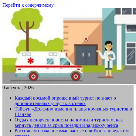
Перейти к содержимому
9 августа, 2026
Каждый восьмой опрошенный турист не знает о
дополнительных услугах в отелях
Тайфун «Долфин» изменил планы круизных туристов в
Шанхае
Отдых испорчен: юристы напомнили туристам, как
вернуть деньги за срыв поездки и задержку рейса
Россиянам назвали самые частые ошибки за шведским