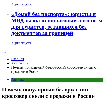
3 дня спустя
«Домой без паспорта»: юристы и
МВД назвали пошаговый алгоритм
для туристов, оставшихся без
документов за границей
3 дня спустя
Главная
Автоэксперт
Почему популярный белорусский кроссовер сняли с
продажи в России
Автоэксперт
Почему популярный белорусский
кроссовер сняли с продажи в России