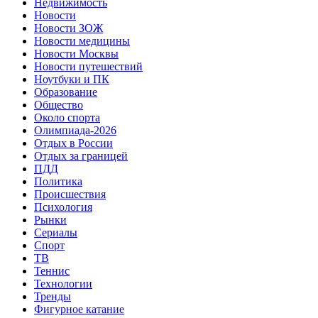
Недвижимость
Новости
Новости ЗОЖ
Новости медицины
Новости Москвы
Новости путешествий
Ноутбуки и ПК
Образование
Общество
Около спорта
Олимпиада-2026
Отдых в России
Отдых за границей
ПДД
Политика
Происшествия
Психология
Рынки
Сериалы
Спорт
ТВ
Теннис
Технологии
Тренды
Фигурное катание